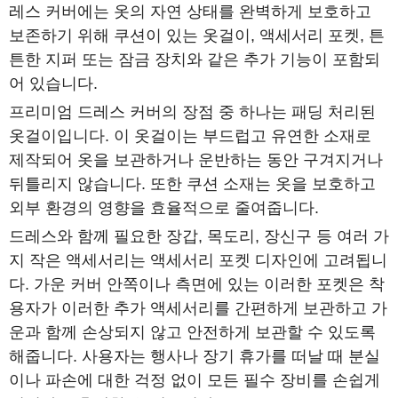
레스 커버에는 옷의 자연 상태를 완벽하게 보호하고
보존하기 위해 쿠션이 있는 옷걸이, 액세서리 포켓, 튼
튼한 지퍼 또는 잠금 장치와 같은 추가 기능이 포함되
어 있습니다.
프리미엄 드레스 커버의 장점 중 하나는 패딩 처리된
옷걸이입니다. 이 옷걸이는 부드럽고 유연한 소재로
제작되어 옷을 보관하거나 운반하는 동안 구겨지거나
뒤틀리지 않습니다. 또한 쿠션 소재는 옷을 보호하고
외부 환경의 영향을 효율적으로 줄여줍니다.
드레스와 함께 필요한 장갑, 목도리, 장신구 등 여러 가
지 작은 액세서리는 액세서리 포켓 디자인에 고려됩니
다. 가운 커버 안쪽이나 측면에 있는 이러한 포켓은 착
용자가 이러한 추가 액세서리를 간편하게 보관하고 가
운과 함께 손상되지 않고 안전하게 보관할 수 있도록
해줍니다. 사용자는 행사나 장기 휴가를 떠날 때 분실
이나 파손에 대한 걱정 없이 모든 필수 장비를 손쉽게