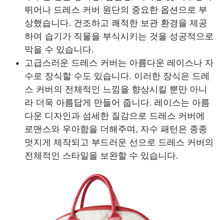
뛰어나 드레스 커버 원단의 중요한 옵션으로 부
상했습니다. 건조하고 쾌적한 보관 환경을 제공
하여 습기가 직물을 부식시키는 것을 성공적으로
막을 수 있습니다.
고급스러운 드레스 커버는 아름다운 레이스나 자
수로 장식할 수도 있습니다. 이러한 장식은 드레
스 커버의 전체적인 느낌을 향상시킬 뿐만 아니
라 더욱 아름답게 만들어 줍니다. 레이스는 아름
다운 디자인과 섬세한 질감으로 드레스 커버에
로맨스와 우아함을 더해주며, 자수 패턴은 종종
멋지게 제작되고 부드러운 선으로 드레스 커버의
전체적인 스타일을 보완할 수 있습니다.