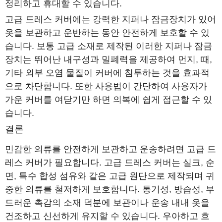
정리하고 휴대할 수 있습니다.
고급 드레스 커버에는 강력한 지퍼나 잠금장치가 있어
옷을 보관하고 운반하는 동안 안전하게 보호할 수 있
습니다. 보통 고급 소재로 제작된 이러한 지퍼나 잠금
장치는 뛰어난 내구성과 밀폐력을 제공하여 먼지, 때,
기타 외부 오염 물질이 커버에 침투하는 것을 효과적
으로 차단합니다. 또한 사용법이 간단하여 사용자가
가운 커버를 여닫기만 하면 의복에 쉽게 접근할 수 있
습니다.
결론
민감한 의류를 안전하게 보관하고 운송하려면 고급 드
레스 커버가 필요합니다. 고급 드레스 커버는 실크, 순
면, 특수 합성 섬유와 같은 고급 원단으로 제작되며 귀
중한 의류를 철저하게 보호합니다. 통기성, 방습성, 부
드러운 촉감의 소재 덕분에 보관이나 운송 내내 옷을
건조하고 신선하게 유지할 수 있습니다. 우아하고 흐