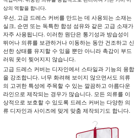
상의 역할을 합니다.
우선, 고급 드레스 커버를 만드는 데 사용되는 소재는
실크, 순면 또는 독특한 합성 섬유와 같은 고급 소재가
자주 사용됩니다. 이러한 원단은 통기성과 방습성이
뛰어나 의류를 보관하거나 이동하는 동안 건조하고 신
선한 상태를 유지할 수 있을 뿐만 아니라 촉감이 부드
러워 옷이 찢어지지 않습니다.
고급 드레스 커버는 디자인에서 스타일과 기능의 융합
을 강조합니다. 너무 화려해 보이지 않으면서도 의류
의 고귀한 특성에 주목할 수 있는 깔끔하고 아름다운
라인으로 제작되는 경우가 많습니다. 모든 의류를 이
상적으로 보호할 수 있도록 드레스 커버는 다양한 의
류 디자인과 사이즈에 맞게 맞춤 제작되기도 합니다.