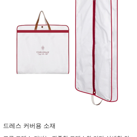
드레스 커버용 소재