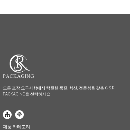
모든 포장 요구사항에서 탁월한 품질, 혁신, 전문성을 갖춘 C.S.R
PACKAGING을 선택하세요.
제품 카테고리