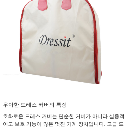
우아한 드레스 커버의 특징
호화로운 드레스 커버는 단순한 커버가 아니라 실용적
이고 보호 기능이 많은 멋진 기계 장치입니다. 고급 드