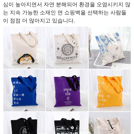
심이 높아지면서 자연 분해되어 환경을 오염시키지 않
는 지속 가능한 소재인 면 쇼핑백을 선택하는 사람들
이 점점 더 많아지고 있습니다.