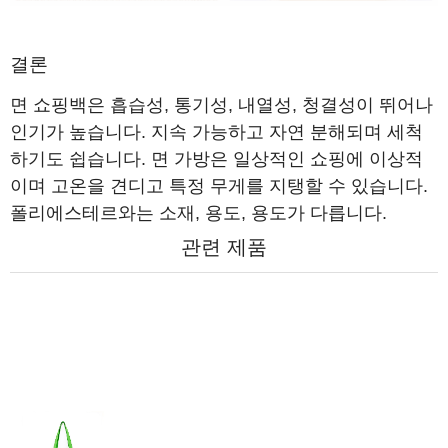
결론
면 쇼핑백은 흡습성, 통기성, 내열성, 청결성이 뛰어나
인기가 높습니다. 지속 가능하고 자연 분해되며 세척
하기도 쉽습니다. 면 가방은 일상적인 쇼핑에 이상적
이며 고온을 견디고 특정 무게를 지탱할 수 있습니다.
폴리에스테르와는 소재, 용도, 용도가 다릅니다.
관련 제품