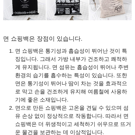
면 쇼핑백은 장점이 있습니다.
면 쇼핑백은 통기성과 흡습성이 뛰어난 것이 특
징입니다. 그래서 가방 내부가 건조하고 쾌적하
게 유지됩니다. 면 섬유는 흡습성이 뛰어나 주변
환경의 습기를 흡수하는 특성이 있습니다. 또한
면은 통기성이 뛰어나 땀이 차는 것을 효과적으
로 막고 손을 건조하게 유지해 여름철에 사용하
기에 좋은 소재입니다.
면으로 만든 쇼핑백은 고온을 견딜 수 있으며 섬
유 손상 없이 정상적으로 작동합니다. 따라서 면
쇼핑백은 더 위생적이고 세척하기 쉬우므로 뜨거
운 물건을 보관하는 데 이상적입니다.