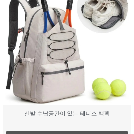
신발 수납공간이 있는 테니스 백팩