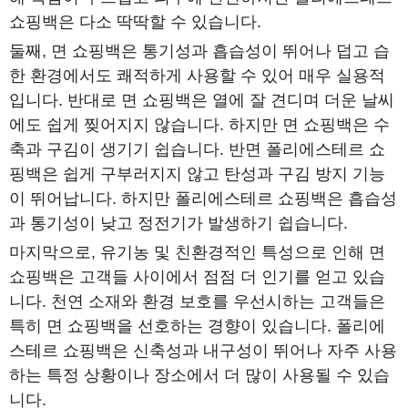
쇼핑백은 다소 딱딱할 수 있습니다.
둘째, 면 쇼핑백은 통기성과 흡습성이 뛰어나 덥고 습
한 환경에서도 쾌적하게 사용할 수 있어 매우 실용적
입니다. 반대로 면 쇼핑백은 열에 잘 견디며 더운 날씨
에도 쉽게 찢어지지 않습니다. 하지만 면 쇼핑백은 수
축과 구김이 생기기 쉽습니다. 반면 폴리에스테르 쇼
핑백은 쉽게 구부러지지 않고 탄성과 구김 방지 기능
이 뛰어납니다. 하지만 폴리에스테르 쇼핑백은 흡습성
과 통기성이 낮고 정전기가 발생하기 쉽습니다.
마지막으로, 유기농 및 친환경적인 특성으로 인해 면
쇼핑백은 고객들 사이에서 점점 더 인기를 얻고 있습
니다. 천연 소재와 환경 보호를 우선시하는 고객들은
특히 면 쇼핑백을 선호하는 경향이 있습니다. 폴리에
스테르 쇼핑백은 신축성과 내구성이 뛰어나 자주 사용
하는 특정 상황이나 장소에서 더 많이 사용될 수 있습
니다.