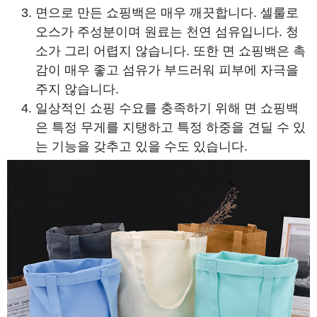
면으로 만든 쇼핑백은 매우 깨끗합니다. 셀룰로
오스가 주성분이며 원료는 천연 섬유입니다. 청
소가 그리 어렵지 않습니다. 또한 면 쇼핑백은 촉
감이 매우 좋고 섬유가 부드러워 피부에 자극을
주지 않습니다.
일상적인 쇼핑 수요를 충족하기 위해 면 쇼핑백
은 특정 무게를 지탱하고 특정 하중을 견딜 수 있
는 기능을 갖추고 있을 수도 있습니다.