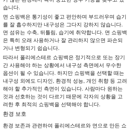
습니다.
면 쇼핑백은 통기성이 좋고 편안하며 부드러우며 습기
를 잘 흡수하지만 내구성은 그다지 강하지 않습니다.
면 섬유는 수축, 뒤틀림, 습기에 취약합니다. 면 쇼핑백
은 특히 오래 사용하거나 잘 관리하지 않으면 파손되
거나 변형되기 쉽습니다.
따라서 폴리에스테르 쇼핑백은 정기적으로 또는 장기
간 사용해야 하는 상황에서 내구성 측면에서 우수한
옵션이 될 수 있습니다. 하지만 쇼핑백을 선택할 때는
내구성 외에도 디자인, 환경적 성능, 개인 취향 등 고려
해야 할 추가적인 측면이 있습니다. 사람마다 원하는
것과 선호하는 것이 다르기 때문에 각자의 상황을 고
려한 후 최적의 쇼핑백을 선택해야 합니다.
환경 보호
환경 보존과 관련하여 폴리에스테르와 면으로 만든 쇼