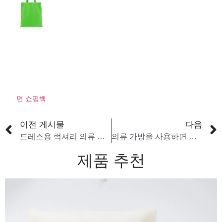
면 쇼핑백
이전 게시물
다음
드레스용 럭셔리 의류 커버란 무엇인가요?
의류 가방을 사용하면 어떤 이점이 있나요?
제품 추천