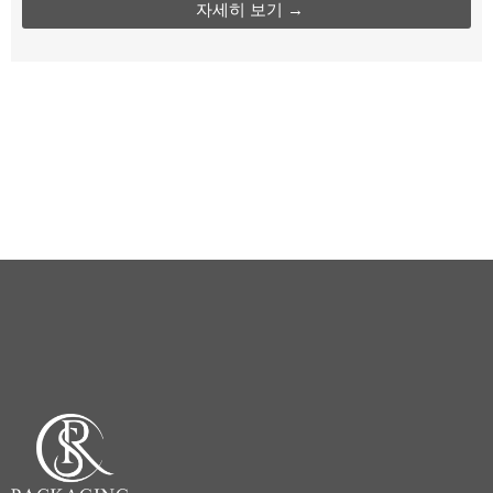
자세히 보기 →