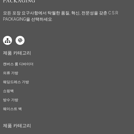
모든 포장 요구사항에서 탁월한 품질, 혁신, 전문성을 갖춘 C.S.R
PACKAGING을 선택하세요.
제품 카테고리
캔버스 룸 디바이더
의류 가방
웨딩드레스 가방
쇼핑백
방수 가방
웨이스트 백
제품 카테고리