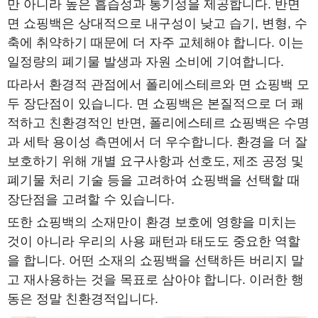
만 아니라 높은 흡습성과 통기성을 제공합니다. 반면
면 쇼핑백은 상대적으로 내구성이 낮고 습기, 변형, 수
축에 취약하기 때문에 더 자주 교체해야 합니다. 이는
일정량의 폐기물 발생과 자원 소비에 기여합니다.
따라서 환경적 관점에서 폴리에스테르와 면 쇼핑백 모
두 장단점이 있습니다. 면 쇼핑백은 본질적으로 더 쾌
적하고 친환경적인 반면, 폴리에스테르 쇼핑백은 수명
과 세탁 용이성 측면에서 더 우수합니다. 환경을 더 잘
보호하기 위해 개별 요구사항과 선호도, 제조 공정 및
폐기물 처리 기술 등을 고려하여 쇼핑백을 선택할 때
장단점을 고려할 수 있습니다.
또한 쇼핑백의 소재만이 환경 보호에 영향을 미치는
것이 아니라 우리의 사용 패턴과 태도도 중요한 역할
을 합니다. 어떤 소재의 쇼핑백을 선택하든 버리지 말
고 재사용하는 것을 목표로 삼아야 합니다. 이러한 행
동은 정말 친환경적입니다.