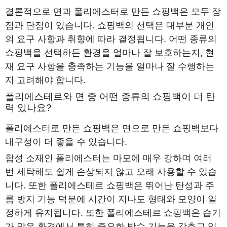
결론적으로 면과 폴리에스터로 만든 쇼핑백은 모두 장
점과 단점이 있습니다. 쇼핑백의 선택은 대부분 개인
의 요구 사항과 취향에 따라 결정됩니다. 어떤 종류의
쇼핑백을 선택하든 환경을 얼마나 잘 보호하는지, 현
재 요구 사항을 충족하는 기능을 얼마나 잘 수행하는
지 고려해야 합니다.
폴리에스테르와 면 중 어떤 종류의 쇼핑백이 더 탄
력 있나요?
폴리에스터로 만든 쇼핑백은 면으로 만든 쇼핑백보다
내구성이 더 좋을 수 있습니다.
합성 소재인 폴리에스터는 마모에 매우 강하며 여러
번 세탁해도 쉽게 손상되지 않고 오래 사용할 수 있습
니다. 또한 폴리에스테르 쇼핑백은 뛰어난 탄성과 주
름 방지 기능 덕분에 시간이 지나도 형태와 모양이 일
정하게 유지됩니다. 또한 폴리에스테르 쇼핑백은 습기
가 많은 환경에서 특히 중요한 방수 기능을 갖추고 있