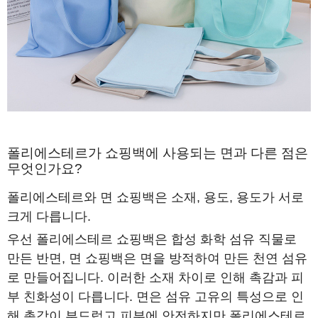
폴리에스테르가 쇼핑백에 사용되는 면과 다른 점은
무엇인가요?
폴리에스테르와 면 쇼핑백은 소재, 용도, 용도가 서로
크게 다릅니다.
우선 폴리에스테르 쇼핑백은 합성 화학 섬유 직물로
만든 반면, 면 쇼핑백은 면을 방적하여 만든 천연 섬유
로 만들어집니다. 이러한 소재 차이로 인해 촉감과 피
부 친화성이 다릅니다. 면은 섬유 고유의 특성으로 인
해 촉감이 부드럽고 피부에 안전하지만 폴리에스테르