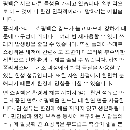
핑백은 서로 다른 특성을 가지고 있습니다. 일반적으
로 어느 것이 더 환경 친화적이라고 말하기는 어렵습
니다.
폴리에스테르 쇼핑백은 강도가 높고 마모에 강하기 때
문에 내구성이 뛰어나고 여러 번 재사용할 수 있어 쓰
레기 발생량을 줄일 수 있습니다. 또한 폴리에스테르
쇼핑백은 세척이 간편하고 표면이 매끄러워 부주의한
세척으로 인한 환경 문제를 줄일 수 있습니다. 하지만
폴리에스터는 제조 과정에서 화학 물질을 사용할 수
있는 합성 섬유입니다. 또한 자연 환경에서 천천히 분
해되기 때문에 환경에 영향을 미칠 수 있습니다.
면 쇼핑백은 환경에 해를 끼치지 않는 천연 섬유로 만
든 제품인 면화 쇼핑백을 만드는 데 천연 면을 사용합
니다. 면 섬유는 환경에 해를 끼치지 않고 생분해됩니
다. 편안함과 환경 보호를 동시에 추구하는 사람들의
욕구에 발맞춰 면 쇼핑백은 부드럽고 촉감이 좋을 뿐