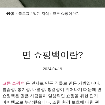
홈
/
블로그
/
업계 지식
/
코튼 쇼핑이란?..
면 쇼핑백이란?
2024-04-19
코튼 쇼핑백
은 면사로 만든 직물로 만든 가방입니다.
흡습성, 통기성, 내열성, 청결성이 뛰어나기 때문에 면
쇼핑백은 많은 사람들이 일상적인 쇼핑을 위한 인기
아이템으로 부상했습니다. 또한 환경 보호에 대한 관