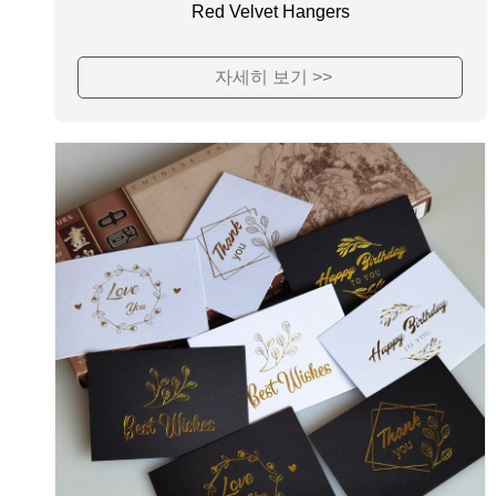
Red Velvet Hangers
자세히 보기 >>