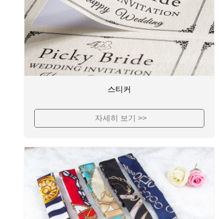
스티커
자세히 보기 >>