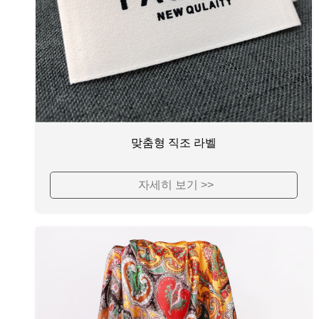
맞춤형 직조 라벨
자세히 보기 >>