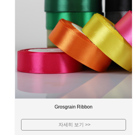
Grosgrain Ribbon
자세히 보기 >>