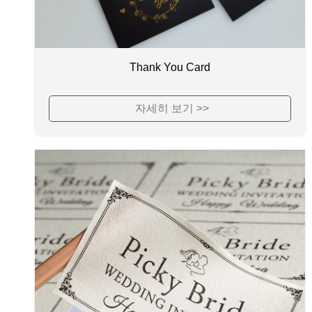
Thank You Card
자세히 보기 >>