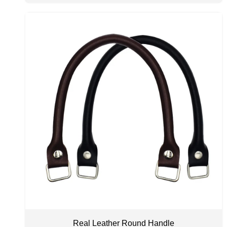
Real Leather Round Handle