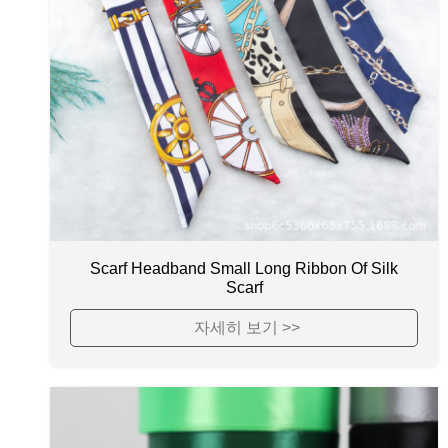
Scarf Headband Small Long Ribbon Of Silk
Scarf
자세히 보기 >>