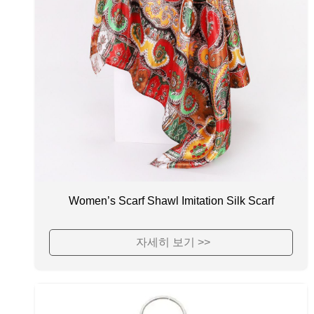
Women’s Scarf Shawl Imitation Silk Scarf
자세히 보기 >>