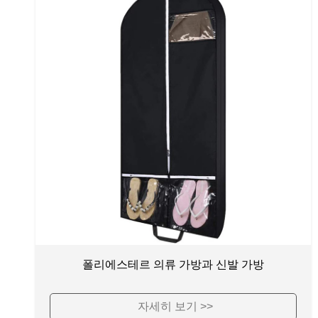
폴리에스테르 의류 가방과 신발 가방
자세히 보기 >>