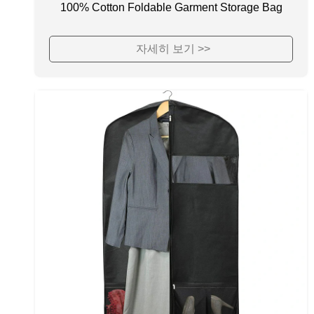
100% Cotton Foldable Garment Storage Bag
자세히 보기 >>