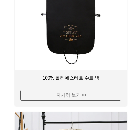
100% 폴리에스테르 수트 백
자세히 보기 >>