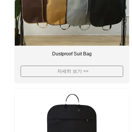
Dustproof Suit Bag
자세히 보기 >>