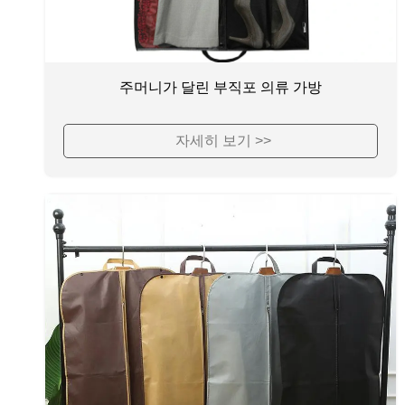
주머니가 달린 부직포 의류 가방
자세히 보기 >>