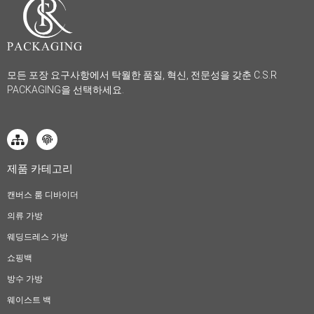
모든 포장 요구사항에서 탁월한 품질, 혁신, 전문성을 갖춘 C.S.R
PACKAGING을 선택하세요.
제품 카테고리
캔버스 룸 디바이더
의류 가방
웨딩드레스 가방
쇼핑백
방수 가방
웨이스트 백