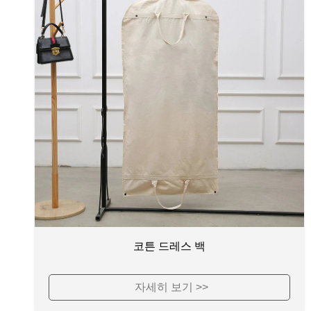
코튼 드레스 백
자세히 보기 >>