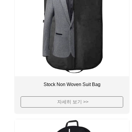
Stock Non Woven Suit Bag
자세히 보기 >>