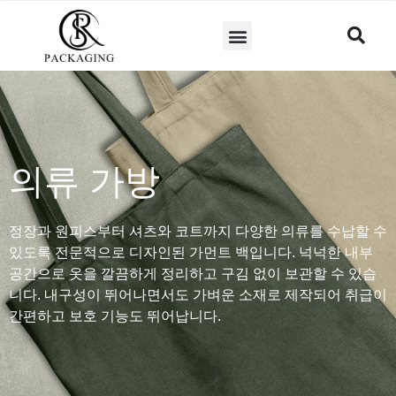
의류 가방
정장과 원피스부터 셔츠와 코트까지 다양한 의류를 수납할 수
있도록 전문적으로 디자인된 가먼트 백입니다. 넉넉한 내부
공간으로 옷을 깔끔하게 정리하고 구김 없이 보관할 수 있습
니다. 내구성이 뛰어나면서도 가벼운 소재로 제작되어 취급이
간편하고 보호 기능도 뛰어납니다.