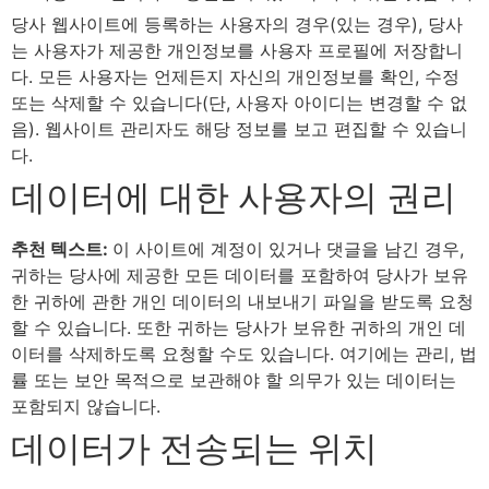
당사 웹사이트에 등록하는 사용자의 경우(있는 경우), 당사
는 사용자가 제공한 개인정보를 사용자 프로필에 저장합니
다. 모든 사용자는 언제든지 자신의 개인정보를 확인, 수정
또는 삭제할 수 있습니다(단, 사용자 아이디는 변경할 수 없
음). 웹사이트 관리자도 해당 정보를 보고 편집할 수 있습니
다.
데이터에 대한 사용자의 권리
추천 텍스트:
이 사이트에 계정이 있거나 댓글을 남긴 경우,
귀하는 당사에 제공한 모든 데이터를 포함하여 당사가 보유
한 귀하에 관한 개인 데이터의 내보내기 파일을 받도록 요청
할 수 있습니다. 또한 귀하는 당사가 보유한 귀하의 개인 데
이터를 삭제하도록 요청할 수도 있습니다. 여기에는 관리, 법
률 또는 보안 목적으로 보관해야 할 의무가 있는 데이터는
포함되지 않습니다.
데이터가 전송되는 위치