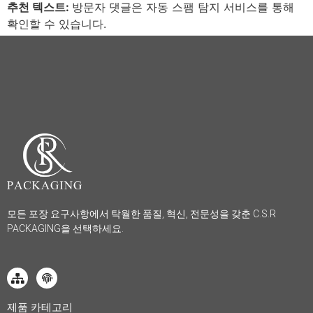
추천 텍스트:
방문자 댓글은 자동 스팸 탐지 서비스를 통해
확인할 수 있습니다.
모든 포장 요구사항에서 탁월한 품질, 혁신, 전문성을 갖춘 C.S.R
PACKAGING을 선택하세요.
제품 카테고리