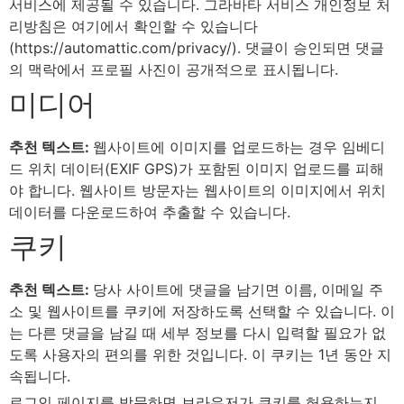
서비스에 제공될 수 있습니다. 그라바타 서비스 개인정보 처
리방침은 여기에서 확인할 수 있습니다
(https://automattic.com/privacy/). 댓글이 승인되면 댓글
의 맥락에서 프로필 사진이 공개적으로 표시됩니다.
미디어
추천 텍스트:
웹사이트에 이미지를 업로드하는 경우 임베디
드 위치 데이터(EXIF GPS)가 포함된 이미지 업로드를 피해
야 합니다. 웹사이트 방문자는 웹사이트의 이미지에서 위치
데이터를 다운로드하여 추출할 수 있습니다.
쿠키
추천 텍스트:
당사 사이트에 댓글을 남기면 이름, 이메일 주
소 및 웹사이트를 쿠키에 저장하도록 선택할 수 있습니다. 이
는 다른 댓글을 남길 때 세부 정보를 다시 입력할 필요가 없
도록 사용자의 편의를 위한 것입니다. 이 쿠키는 1년 동안 지
속됩니다.
로그인 페이지를 방문하면 브라우저가 쿠키를 허용하는지