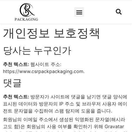
개인정보 보호정책
당사는 누구인가
추천 텍스트:
웹사이트 주소:
https://www.csrpackpackaging.com.
댓글
추천 텍스트:
방문자가 사이트에 댓글을 남기면 댓글 양식에
표시된 데이터와 방문자의 IP 주소 및 브라우저 사용자 에이
전트 문자열을 수집하여 스팸 탐지에 도움을 줍니다.
회원님의 이메일 주소에서 생성된 익명화된 문자열(해시라
고도 함)은 회원님의 사용 여부를 확인하기 위해 Gravatar