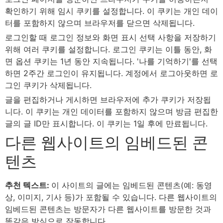
확인하기 위해 임시 쿠키를 설정합니다. 이 쿠키는 개인 데이
터를 포함하지 않으며 브라우저를 닫으면 삭제됩니다.
로그인할 때 로그인 정보와 화면 표시 선택 사항을 저장하기
위해 여러 쿠키를 설정합니다. 로그인 쿠키는 이틀 동안, 화
면 옵션 쿠키는 1년 동안 지속됩니다. '나를 기억하기'를 선택
하면 2주간 로그인이 유지됩니다. 계정에서 로그아웃하면 로
그인 쿠키가 삭제됩니다.
글을 편집하거나 게시하면 브라우저에 추가 쿠키가 저장됩
니다. 이 쿠키는 개인 데이터를 포함하지 않으며 방금 편집한
글의 글 ID만 표시합니다. 이 쿠키는 1일 후에 만료됩니다.
다른 웹사이트의 임베드된 콘
텐츠
추천 텍스트:
이 사이트의 글에는 임베드된 콘텐츠(예: 동영
상, 이미지, 기사 등)가 포함될 수 있습니다. 다른 웹사이트의
임베드된 콘텐츠는 방문자가 다른 웹사이트를 방문한 것과
똑같은 방식으로 작동합니다.