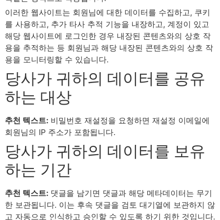
이러한 웹사이트는 회원님에 대한 데이터를 수집하고, 쿠키
를 사용하고, 추가 타사 추적 기능을 내장하고, 계정이 있고
해당 웹사이트에 로그인한 경우 내장된 콘텐츠와의 상호 작
용을 추적하는 등 회원님과 해당 내장된 콘텐츠와의 상호 작
용을 모니터링할 수 있습니다.
당사가 귀하의 데이터를 공유
하는 대상
추천 텍스트:
비밀번호 재설정을 요청하면 재설정 이메일에
회원님의 IP 주소가 포함됩니다.
당사가 귀하의 데이터를 보유
하는 기간
추천 텍스트:
댓글을 남기면 댓글과 해당 메타데이터는 무기
한 보관됩니다. 이는 후속 댓글을 검토 대기열에 보관하지 않
고 자동으로 인식하고 승인할 수 있도록 하기 위한 것입니다.