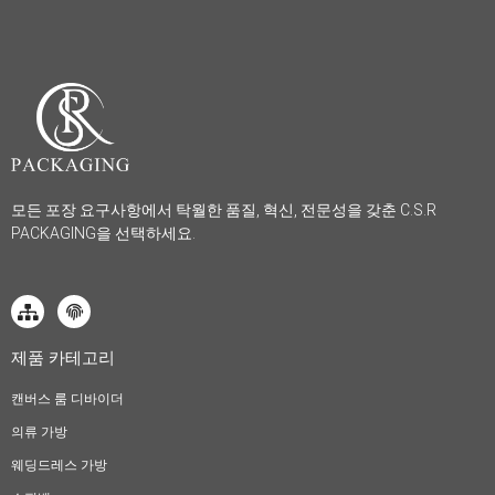
모든 포장 요구사항에서 탁월한 품질, 혁신, 전문성을 갖춘 C.S.R
PACKAGING을 선택하세요.
제품 카테고리
캔버스 룸 디바이더
의류 가방
웨딩드레스 가방