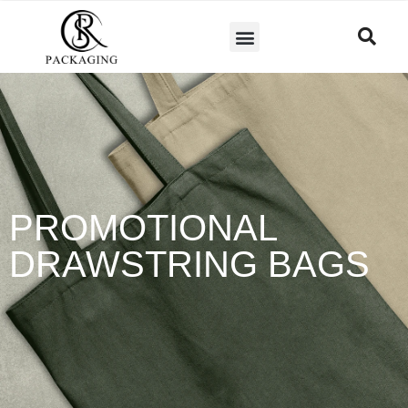
PROMOTIONAL
DRAWSTRING BAGS