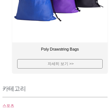
Poly Drawstring Bags
자세히 보기 >>
카테고리
스포츠