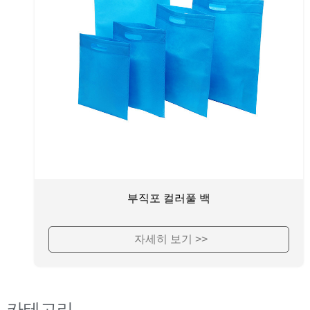
부직포 컬러풀 백
자세히 보기 >>
카테고리