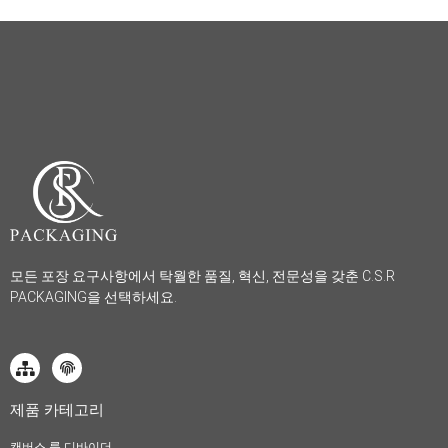
모든 포장 요구사항에서 탁월한 품질, 혁신, 전문성을 갖춘 C.S.R
PACKAGING을 선택하세요.
제품 카테고리
캔버스 룸 디바이더