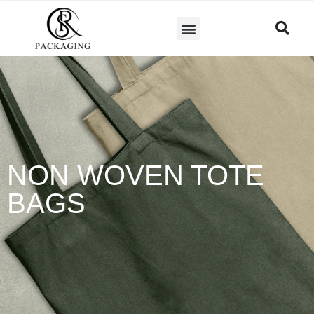
NON WOVEN TOTE
BAGS