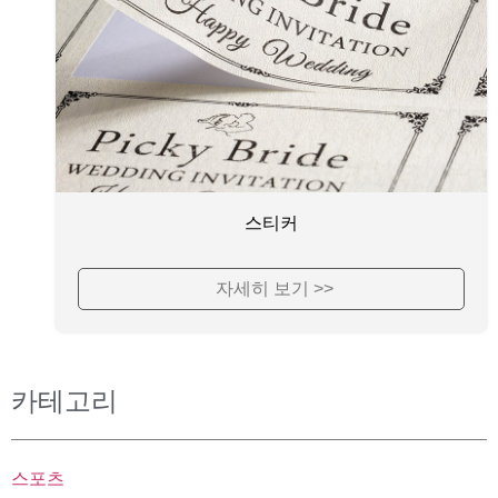
스티커
자세히 보기 >>
카테고리
스포츠