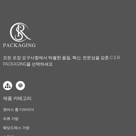
모든 포장 요구사항에서 탁월한 품질, 혁신, 전문성을 갖춘 C.S.R
PACKAGING을 선택하세요.
제품 카테고리
캔버스 룸 디바이더
의류 가방
웨딩드레스 가방