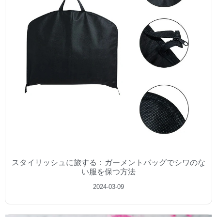
スタイリッシュに旅する：ガーメントバッグでシワのな
い服を保つ方法
2024-03-09