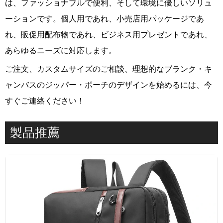
は、ファッショナブルで便利、そして環境に優しいソリュ
ーションです。個人用であれ、小売店用パッケージであ
れ、販促用配布物であれ、ビジネス用プレゼントであれ、
あらゆるニーズに対応します。
ご注文、カスタムサイズのご相談、理想的なブランク・キ
ャンバスのジッパー・ポーチのデザインを始めるには、今
すぐご連絡ください！
製品推薦