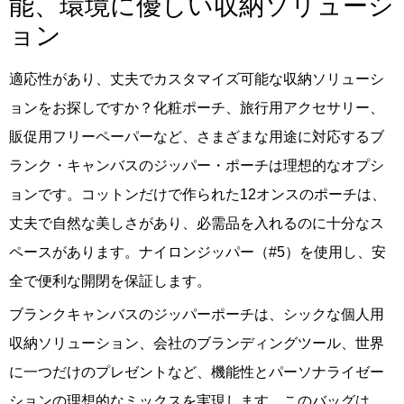
能、環境に優しい収納ソリューシ
ョン
適応性があり、丈夫でカスタマイズ可能な収納ソリューシ
ョンをお探しですか？化粧ポーチ、旅行用アクセサリー、
販促用フリーペーパーなど、さまざまな用途に対応するブ
ランク・キャンバスのジッパー・ポーチは理想的なオプシ
ョンです。コットンだけで作られた12オンスのポーチは、
丈夫で自然な美しさがあり、必需品を入れるのに十分なス
ペースがあります。ナイロンジッパー（#5）を使用し、安
全で便利な開閉を保証します。
ブランクキャンバスのジッパーポーチは、シックな個人用
収納ソリューション、会社のブランディングツール、世界
に一つだけのプレゼントなど、機能性とパーソナライゼー
ションの理想的なミックスを実現します。このバッグは、