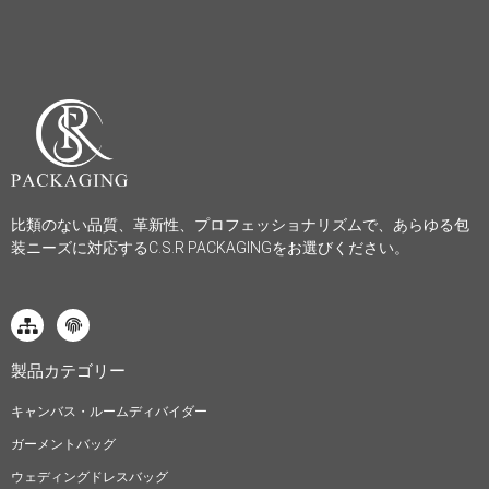
比類のない品質、革新性、プロフェッショナリズムで、あらゆる包
装ニーズに対応するC.S.R PACKAGINGをお選びください。
製品カテゴリー
キャンバス・ルームディバイダー
ガーメントバッグ
ウェディングドレスバッグ