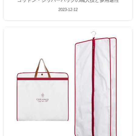
コットン・ジッパーバッグの職人技と多用途性
2023-12-12