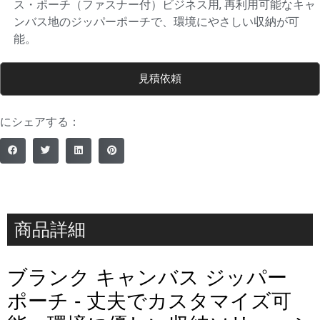
ス・ポーチ（ファスナー付）ビジネス用
,
再利用可能なキャ
ンバス地のジッパーポーチで、環境にやさしい収納が可
能。
見積依頼
にシェアする：
商品詳細
ブランク キャンバス ジッパー
ポーチ - 丈夫でカスタマイズ可