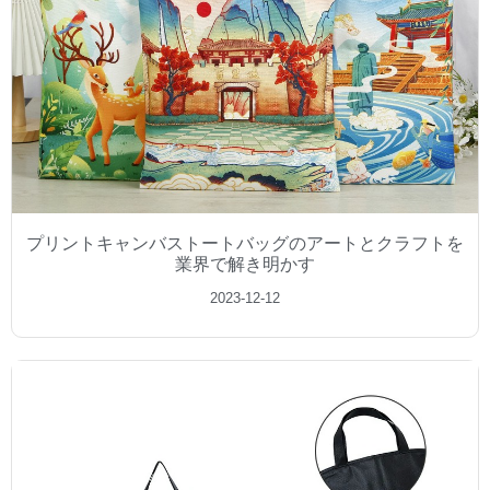
プリントキャンバストートバッグのアートとクラフトを
業界で解き明かす
2023-12-12