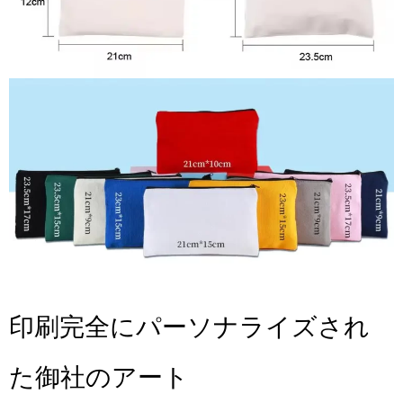
印刷完全にパーソナライズされ
た御社のアート