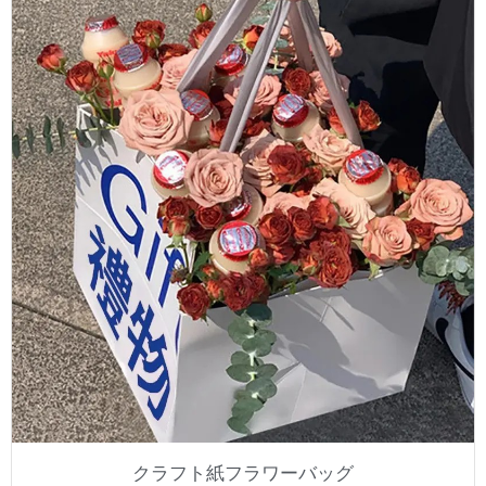
クラフト紙フラワーバッグ