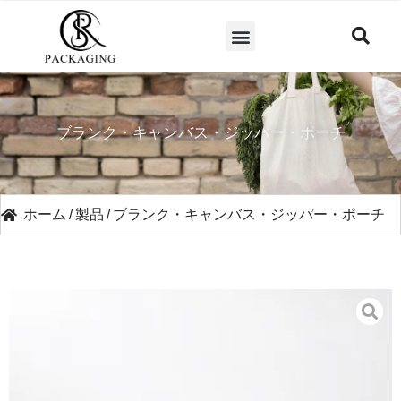
ブランク・キャンバス・ジッパー・ポーチ
ホーム
/
製品
/
ブランク・キャンバス・ジッパー・ポーチ