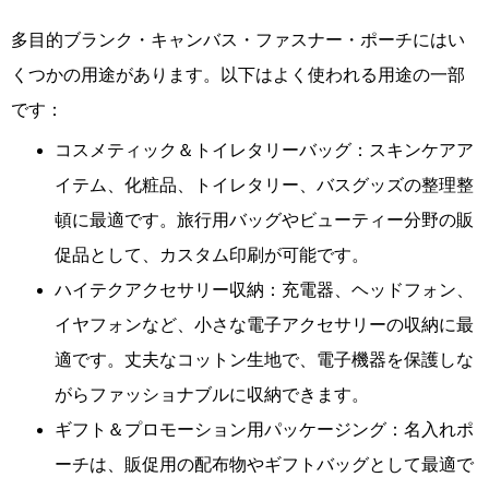
多目的ブランク・キャンバス・ファスナー・ポーチにはい
くつかの用途があります。以下はよく使われる用途の一部
です：
コスメティック＆トイレタリーバッグ：スキンケアア
イテム、化粧品、トイレタリー、バスグッズの整理整
頓に最適です。旅行用バッグやビューティー分野の販
促品として、カスタム印刷が可能です。
ハイテクアクセサリー収納：充電器、ヘッドフォン、
イヤフォンなど、小さな電子アクセサリーの収納に最
適です。丈夫なコットン生地で、電子機器を保護しな
がらファッショナブルに収納できます。
ギフト＆プロモーション用パッケージング：名入れポ
ーチは、販促用の配布物やギフトバッグとして最適で