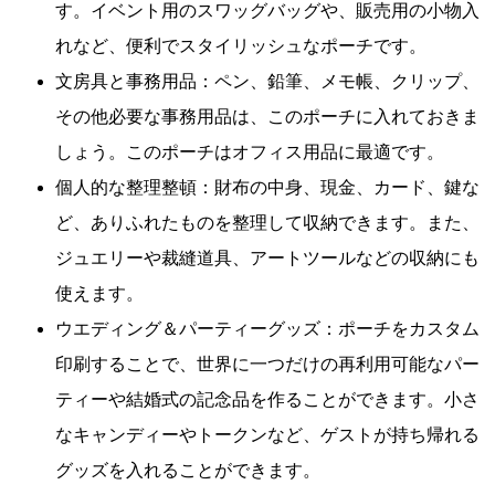
す。イベント用のスワッグバッグや、販売用の小物入
れなど、便利でスタイリッシュなポーチです。
文房具と事務用品：ペン、鉛筆、メモ帳、クリップ、
その他必要な事務用品は、このポーチに入れておきま
しょう。このポーチはオフィス用品に最適です。
個人的な整理整頓：財布の中身、現金、カード、鍵な
ど、ありふれたものを整理して収納できます。また、
ジュエリーや裁縫道具、アートツールなどの収納にも
使えます。
ウエディング＆パーティーグッズ：ポーチをカスタム
印刷することで、世界に一つだけの再利用可能なパー
ティーや結婚式の記念品を作ることができます。小さ
なキャンディーやトークンなど、ゲストが持ち帰れる
グッズを入れることができます。