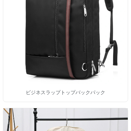
ビジネスラップトップバックパック