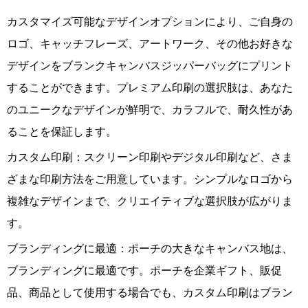
カスタマイズ可能なデザインオプションにより、ご自身の
ロゴ、キャッチフレーズ、アートワーク、その他お好きな
デザインをブランクキャンバスジッパーバッグにプリント
することができます。プレミアム印刷の選択肢は、あなた
のユニークなデザインが鮮明で、カラフルで、耐久性があ
ることを保証します。
カスタム印刷：スクリーン印刷やデジタル印刷など、さま
ざまな印刷方法をご用意しています。シンプルなロゴから
複雑なデザインまで、クリエイティブな選択肢が広がりま
す。
ブランディングに最適：ポーチの大きなキャンバス地は、
ブランディングに最適です。ポーチを企業ギフト、販促
品、商品として使用する場合でも、カスタム印刷はブラン