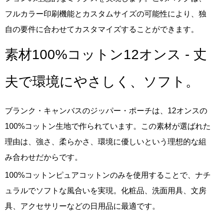
フルカラー印刷機能とカスタムサイズの可能性により、独
自の要件に合わせてカスタマイズすることができます。
素材100%コットン12オンス - 丈
夫で環境にやさしく、ソフト。
ブランク・キャンバスのジッパー・ポーチは、12オンスの
100%コットン生地で作られています。この素材が選ばれた
理由は、強さ、柔らかさ、環境に優しいという理想的な組
み合わせだからです。
100%コットンピュアコットンのみを使用することで、ナチ
ュラルでソフトな風合いを実現。化粧品、洗面用具、文房
具、アクセサリーなどの日用品に最適です。