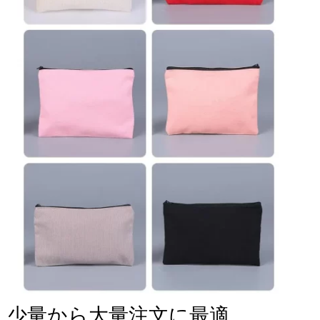
少量から大量注文に最適、