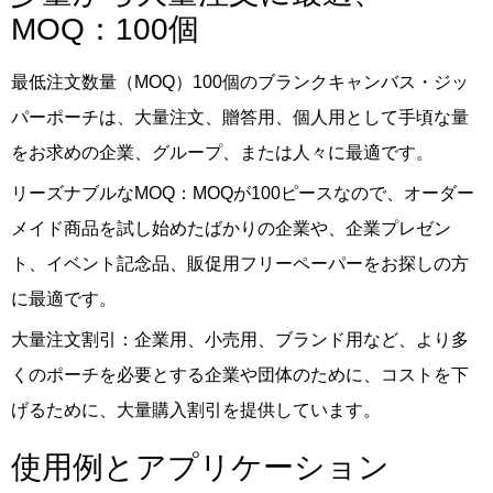
MOQ：100個
最低注文数量（MOQ）100個のブランクキャンバス・ジッ
パーポーチは、大量注文、贈答用、個人用として手頃な量
をお求めの企業、グループ、または人々に最適です。
リーズナブルなMOQ：MOQが100ピースなので、オーダー
メイド商品を試し始めたばかりの企業や、企業プレゼン
ト、イベント記念品、販促用フリーペーパーをお探しの方
に最適です。
大量注文割引：企業用、小売用、ブランド用など、より多
くのポーチを必要とする企業や団体のために、コストを下
げるために、大量購入割引を提供しています。
使用例とアプリケーション