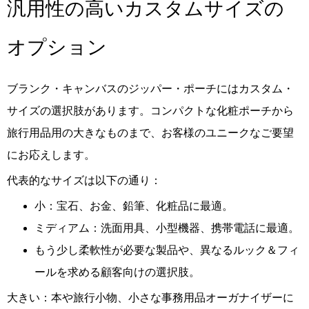
汎用性の高いカスタムサイズの
オプション
ブランク・キャンバスのジッパー・ポーチにはカスタム・
サイズの選択肢があります。コンパクトな化粧ポーチから
旅行用品用の大きなものまで、お客様のユニークなご要望
にお応えします。
代表的なサイズは以下の通り：
小：宝石、お金、鉛筆、化粧品に最適。
ミディアム：洗面用具、小型機器、携帯電話に最適。
もう少し柔軟性が必要な製品や、異なるルック＆フィ
ールを求める顧客向けの選択肢。
大きい：本や旅行小物、小さな事務用品オーガナイザーに