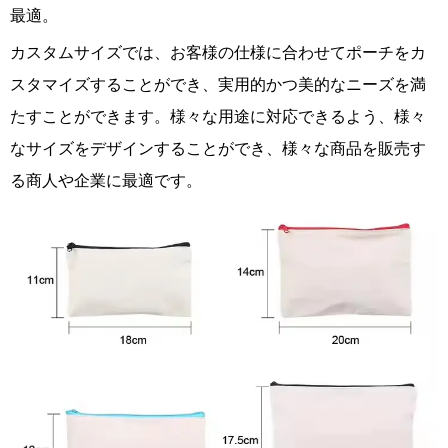
最適。
カスタムサイズでは、お客様の仕様に合わせてポーチをカ
スタマイズすることができ、実用的かつ美的なニーズを満
たすことができます。様々な用途に対応できるよう、様々
なサイズをデザインすることができ、様々な商品を販売す
る商人や企業に最適です。