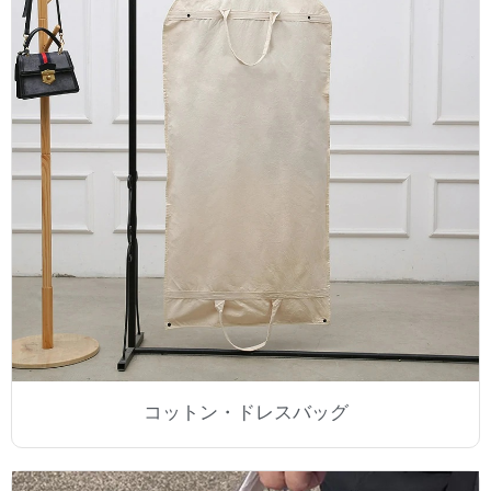
コットン・ドレスバッグ