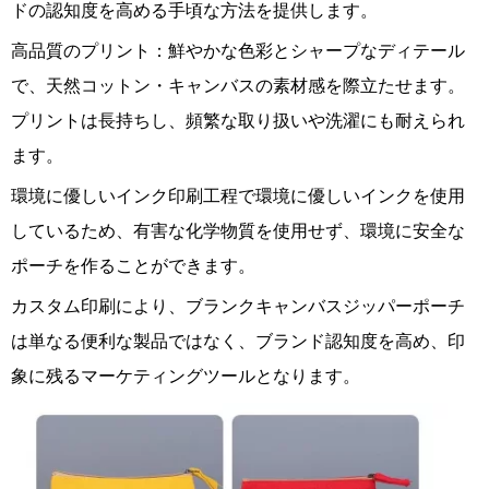
ドの認知度を高める手頃な方法を提供します。
高品質のプリント：鮮やかな色彩とシャープなディテール
で、天然コットン・キャンバスの素材感を際立たせます。
プリントは長持ちし、頻繁な取り扱いや洗濯にも耐えられ
ます。
環境に優しいインク印刷工程で環境に優しいインクを使用
しているため、有害な化学物質を使用せず、環境に安全な
ポーチを作ることができます。
カスタム印刷により、ブランクキャンバスジッパーポーチ
は単なる便利な製品ではなく、ブランド認知度を高め、印
象に残るマーケティングツールとなります。