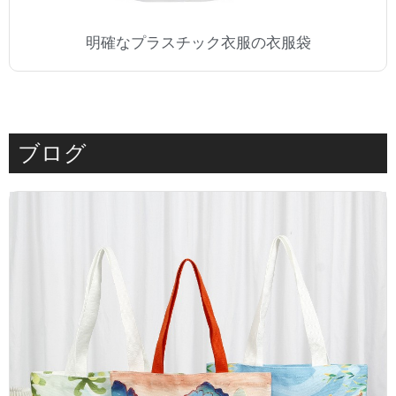
明確なプラスチック衣服の衣服袋
ブログ