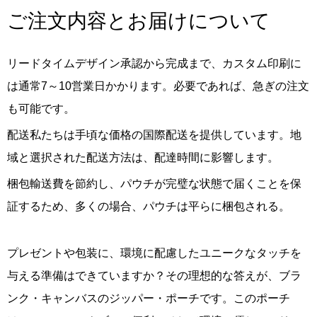
ご注文内容とお届けについて
リードタイムデザイン承認から完成まで、カスタム印刷に
は通常7～10営業日かかります。必要であれば、急ぎの注文
も可能です。
配送私たちは手頃な価格の国際配送を提供しています。地
域と選択された配送方法は、配達時間に影響します。
梱包輸送費を節約し、パウチが完璧な状態で届くことを保
証するため、多くの場合、パウチは平らに梱包される。
プレゼントや包装に、環境に配慮したユニークなタッチを
与える準備はできていますか？その理想的な答えが、ブラ
ンク・キャンバスのジッパー・ポーチです。このポーチ