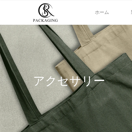
ホーム
アクセサリー