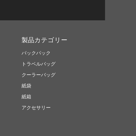
製品カテゴリー
ー
バックパック
トラベルバッグ
クーラーバッグ
紙袋
紙箱
アクセサリー