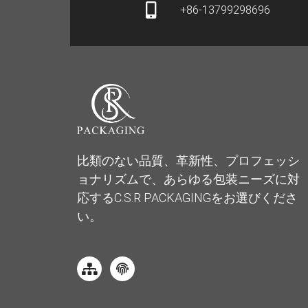
+86-13799298696
比類のない品質、革新性、プロフェッシ
ョナリズムで、あらゆる包装ニーズに対
応するC.S.R PACKAGINGをお選びくださ
い。