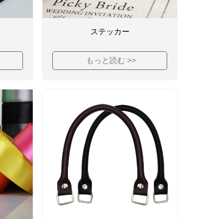
ステッカー
もっと読む >>