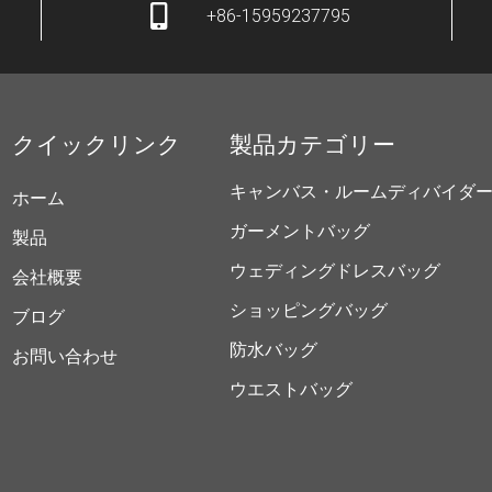
+86-15959237795
クイックリンク
製品カテゴリー
キャンバス・ルームディバイダ
ホーム
ガーメントバッグ
製品
ウェディングドレスバッグ
会社概要
ショッピングバッグ
ブログ
防水バッグ
お問い合わせ
ウエストバッグ