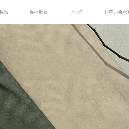
製品
会社概要
ブログ
お問い合わ