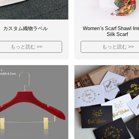
カスタム織物ラベル
Women’s Scarf Shawl Imi
Silk Scarf
もっと読む >>
もっと読む >>