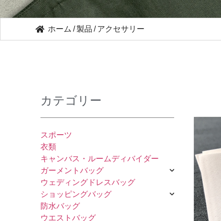
ホーム
/
製品
/
アクセサリー
カテゴリー
スポーツ
衣類
キャンバス・ルームディバイダー
ガーメントバッグ
ウェディングドレスバッグ
ショッピングバッグ
防水バッグ
ウエストバッグ