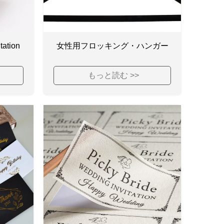
tation
女性用フロッキング・ハンガー
もっと読む >>