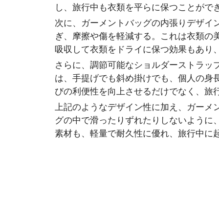
し、旅行中も衣類を平らに保つことがで
次に、ガーメントバッグの内張りデザイ
ぎ、摩擦や傷を軽減する。これは衣類の
吸収して衣類をドライに保つ効果もあり
さらに、調節可能なショルダーストラッ
は、手提げでも斜め掛けでも、個人の身
びの利便性を向上させるだけでなく、旅
上記のようなデザイン性に加え、ガーメ
グの中で滑ったりずれたりしないように
素材も、軽量で耐久性に優れ、旅行中に