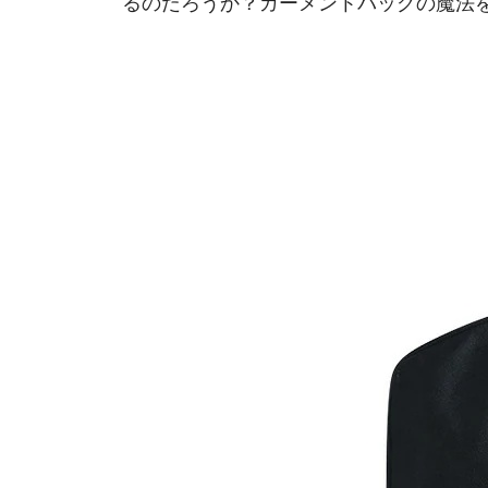
るのだろうか？ガーメントバッグの魔法