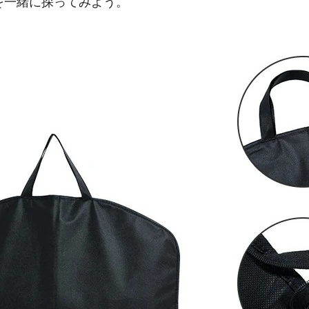
を一緒に探ってみよう。