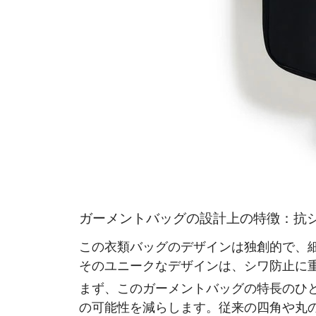
ガーメントバッグの設計上の特徴：抗
この衣類バッグのデザインは独創的で、
そのユニークなデザインは、シワ防止に
まず、このガーメントバッグの特長のひ
の可能性を減らします。従来の四角や丸