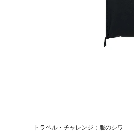
トラベル・チャレンジ：服のシワ