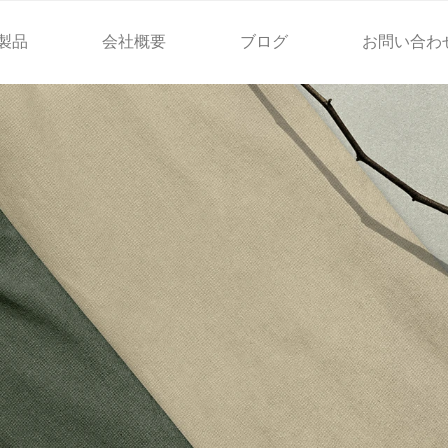
製品
会社概要
ブログ
お問い合わ