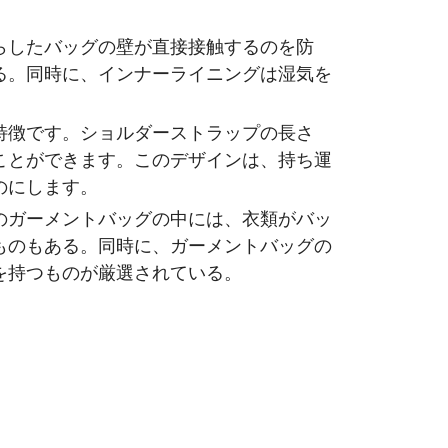
らしたバッグの壁が直接接触するのを防
る。同時に、インナーライニングは湿気を
特徴です。ショルダーストラップの長さ
ことができます。このデザインは、持ち運
のにします。
のガーメントバッグの中には、衣類がバッ
ものもある。同時に、ガーメントバッグの
を持つものが厳選されている。