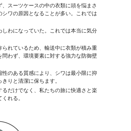
ず、スーツケースの中の衣類に頭を悩まさ
のシワの原因となることが多い。これでは
わしわになっていた。これでは本当に気分
作られているため、輸送中に衣類が積み重
を問わず、環境要素に対する強力な防御壁
縮性のある質感により、シワは最小限に抑
っきりと清潔に保ちます。
するだけでなく、私たちの旅に快適さと楽
てくれる。