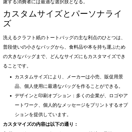
慮する消費者には最適な選択肢となる。
カスタムサイズとパーソナライ
ズ
洗えるクラフト紙のトートバッグの主な利点のひとつは、
普段使いの小さなバッグから、食料品や本を持ち運ぶため
の大きなバッグまで、どんなサイズにもカスタマイズでき
ることです。
カスタムサイズにより、メーカーは小売、販促用景
品、個人使用に最適なバッグを作ることができる。
デザインと印刷オプション：多くの企業が、ロゴやア
ートワーク、個人的なメッセージをプリントするオプ
ションを提供しています。
カスタマイズの内容は以下の通り：