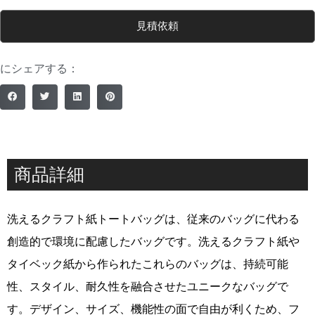
見積依頼
にシェアする：
商品詳細
洗えるクラフト紙トートバッグは、従来のバッグに代わる
創造的で環境に配慮したバッグです。洗えるクラフト紙や
タイベック紙から作られたこれらのバッグは、持続可能
性、スタイル、耐久性を融合させたユニークなバッグで
す。デザイン、サイズ、機能性の面で自由が利くため、フ