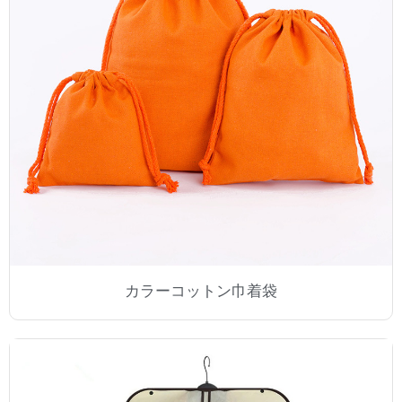
カラーコットン巾着袋