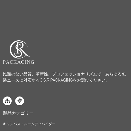
比類のない品質、革新性、プロフェッショナリズムで、あらゆる包
装ニーズに対応するC.S.R PACKAGINGをお選びください。
製品カテゴリー
キャンバス・ルームディバイダー