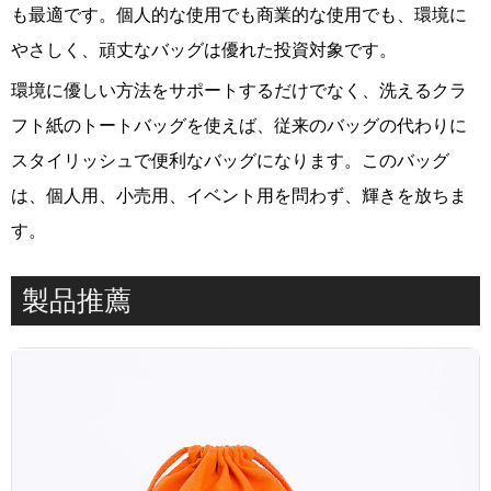
も最適です。個人的な使用でも商業的な使用でも、環境に
やさしく、頑丈なバッグは優れた投資対象です。
環境に優しい方法をサポートするだけでなく、洗えるクラ
フト紙のトートバッグを使えば、従来のバッグの代わりに
スタイリッシュで便利なバッグになります。このバッグ
は、個人用、小売用、イベント用を問わず、輝きを放ちま
す。
製品推薦