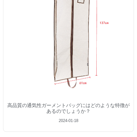
高品質の通気性ガーメントバッグにはどのような特徴が
あるのでしょうか？
2024-01-18