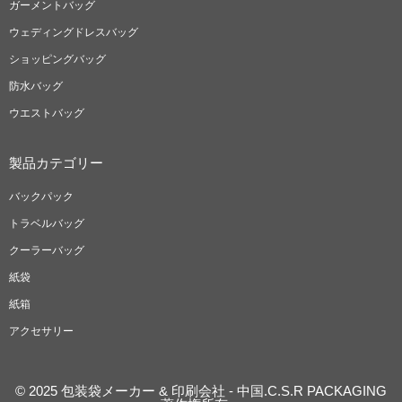
ガーメントバッグ
ウェディングドレスバッグ
ショッピングバッグ
防水バッグ
ウエストバッグ
製品カテゴリー
バックパック
トラベルバッグ
クーラーバッグ
紙袋
紙箱
アクセサリー
© 2025 包装袋メーカー & 印刷会社 - 中国.C.S.R PACKAGING