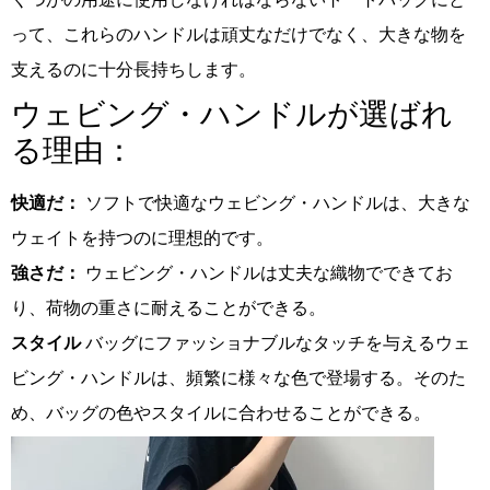
って、これらのハンドルは頑丈なだけでなく、大きな物を
支えるのに十分長持ちします。
ウェビング・ハンドルが選ばれ
る理由：
快適だ：
ソフトで快適なウェビング・ハンドルは、大きな
ウェイトを持つのに理想的です。
強さだ：
ウェビング・ハンドルは丈夫な織物でできてお
り、荷物の重さに耐えることができる。
スタイル
バッグにファッショナブルなタッチを与えるウェ
ビング・ハンドルは、頻繁に様々な色で登場する。そのた
め、バッグの色やスタイルに合わせることができる。