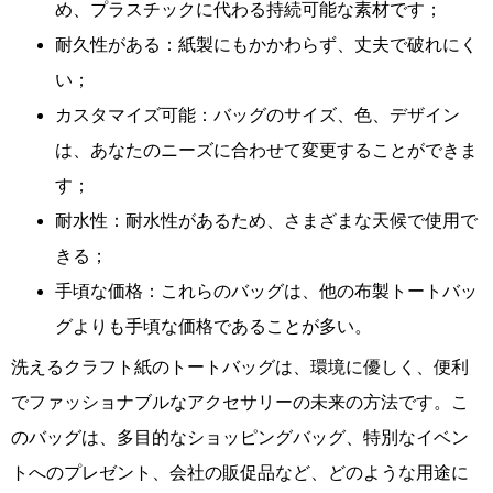
め、プラスチックに代わる持続可能な素材です；
耐久性がある：紙製にもかかわらず、丈夫で破れにく
い；
カスタマイズ可能：バッグのサイズ、色、デザイン
は、あなたのニーズに合わせて変更することができま
す；
耐水性：耐水性があるため、さまざまな天候で使用で
きる；
手頃な価格：これらのバッグは、他の布製トートバッ
グよりも手頃な価格であることが多い。
洗えるクラフト紙のトートバッグは、環境に優しく、便利
でファッショナブルなアクセサリーの未来の方法です。こ
のバッグは、多目的なショッピングバッグ、特別なイベン
トへのプレゼント、会社の販促品など、どのような用途に