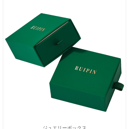
ジュエリーボックス