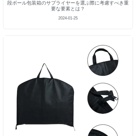
段ボール包装箱のサプライヤーを選ぶ際に考慮すべき重
要な要素とは？
2024-01-25