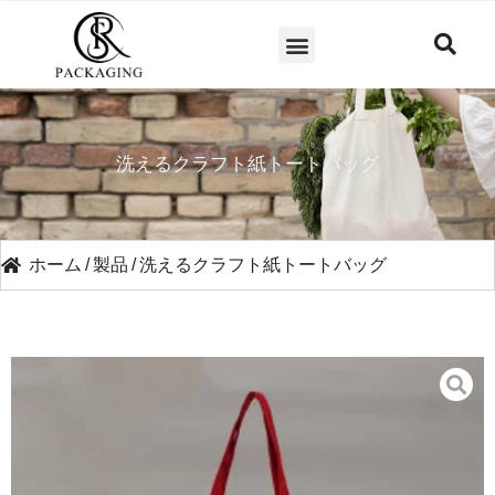
洗えるクラフト紙トートバッグ
ホーム
/
製品
/
洗えるクラフト紙トートバッグ