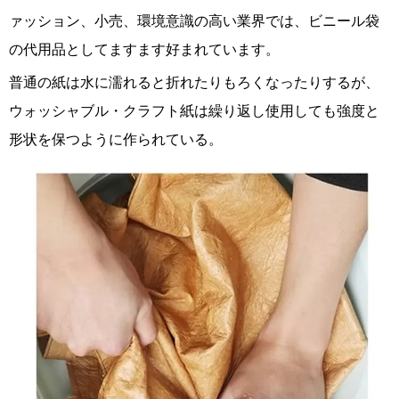
ァッション、小売、環境意識の高い業界では、ビニール袋
の代用品としてますます好まれています。
普通の紙は水に濡れると折れたりもろくなったりするが、
ウォッシャブル・クラフト紙は繰り返し使用しても強度と
形状を保つように作られている。