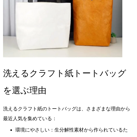
洗えるクラフト紙トートバッグ
を選ぶ理由
洗えるクラフト紙のトートバッグは、さまざまな理由から
最近人気を集めている：
環境にやさしい：生分解性素材から作られているた