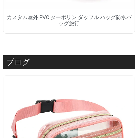
カスタム屋外 PVC ターポリン ダッフル バッグ防水バ
ッグ旅行
ブログ