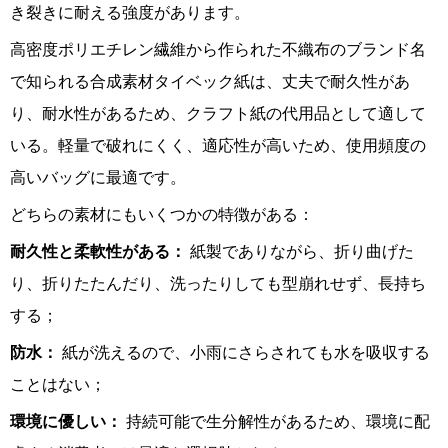
き裂きに耐える強度があります。
高密度ポリエチレン繊維から作られた不織布のブランド名
で知られる合成素材タイベック紙は、丈夫で耐久性があ
り、耐水性があるため、クラフト紙の代用品として適して
いる。軽量で破れにくく、適応性が高いため、使用頻度の
高いバッグに最適です。
どちらの素材にもいくつかの特徴がある：
耐久性と柔軟性がある：
紙製でありながら、折り曲げた
り、折りたたんだり、洗ったりしても型崩れせず、長持ち
する；
防水：
紙が洗えるので、小雨にさらされても水を吸収する
ことはない；
環境に優しい：
持続可能で生分解性があるため、環境に配