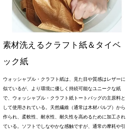
素材洗えるクラフト紙＆タイベ
ック紙
ウォッシャブル・クラフト紙は、見た目や質感はレザーに
似ているが、より環境に優しく持続可能なユニークな紙
で、ウォッシャブル・クラフト紙トートバッグの主原料と
して使用されている。天然繊維（通常は木材パルプ）から
作られ、柔軟性、耐水性、耐久性を高めるために加工され
ている。ソフトでしなやかな感触ですが、通常の摩耗や引