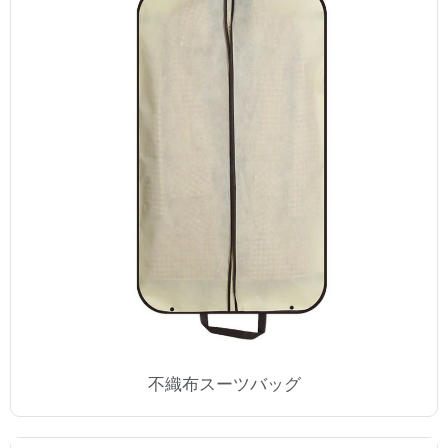
不織布スーツバッグ