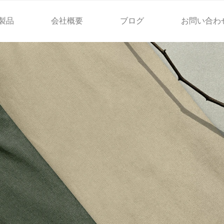
製品
会社概要
ブログ
お問い合わ