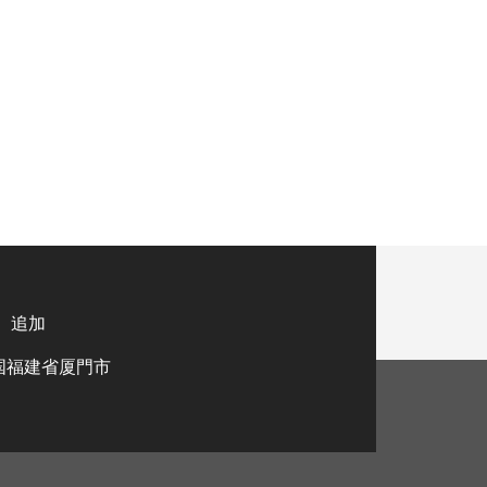
追加
国福建省厦門市