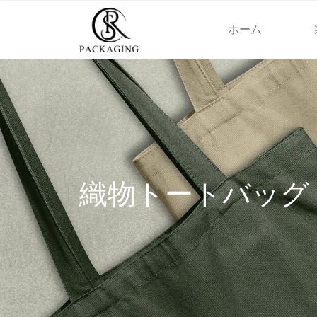
ホーム
織物トートバッグ