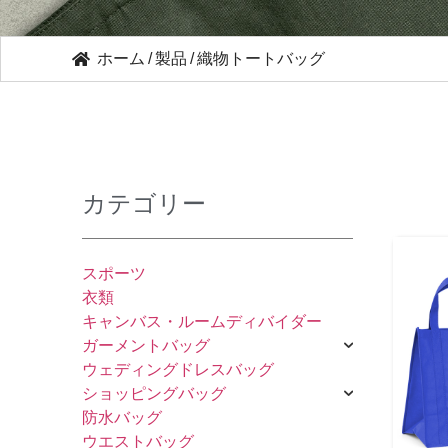
ホーム
/
製品
/
織物トートバッグ
カテゴリー
スポーツ
衣類
キャンバス・ルームディバイダー
ガーメントバッグ
ウェディングドレスバッグ
ショッピングバッグ
防水バッグ
ウエストバッグ