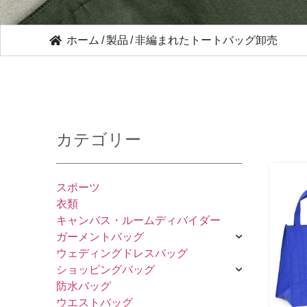
ホーム
/
製品
/
非編まれたトートバッグ卸売
カテゴリー
スポーツ
衣類
キャンバス・ルームディバイダー
ガーメントバッグ
ウェディングドレスバッグ
ショッピングバッグ
防水バッグ
ウエストバッグ