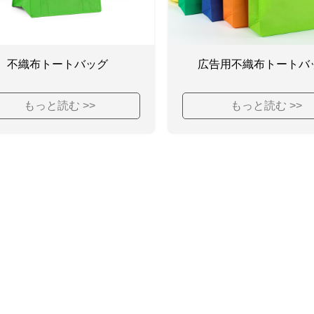
不織布トートバッグ
広告用不織布トートバ
もっと読む >>
もっと読む >>