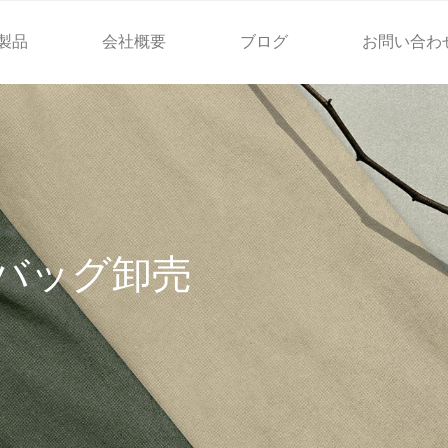
製品
会社概要
ブログ
お問い合わ
バッグ卸売