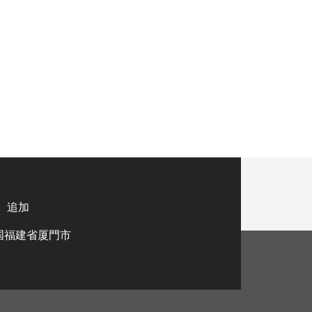
追加
国福建省厦門市