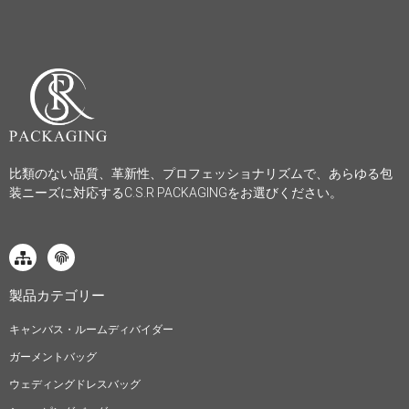
比類のない品質、革新性、プロフェッショナリズムで、あらゆる包
装ニーズに対応するC.S.R PACKAGINGをお選びください。
製品カテゴリー
キャンバス・ルームディバイダー
ガーメントバッグ
ウェディングドレスバッグ