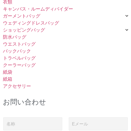
衣類
キャンバス・ルームディバイダー
ガーメントバッグ
ウェディングドレスバッグ
ショッピングバッグ
防水バッグ
ウエストバッグ
バックパック
トラベルバッグ
クーラーバッグ
紙袋
紙箱
アクセサリー
お問い合わせ
名
電
称
子