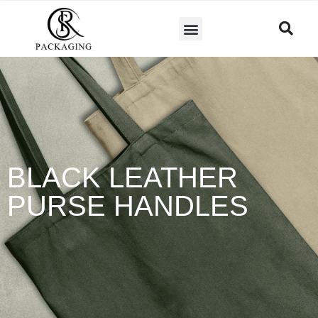
BLACK LEATHER
PURSE HANDLES