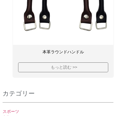
本革ラウンドハンドル
もっと読む >>
カテゴリー
スポーツ