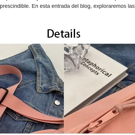
prescindible. En esta entrada del blog, exploraremos las