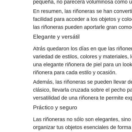
pequeña, no parecerá voluminosa como una 
En resumen, las riñoneras se han convert
facilidad para acceder a los objetos y colo
las riñoneras pueden aportarle gran comod
Elegante y versátil
Atrás quedaron los días en que las riñon
variedad de estilos, colores y materiales,
una elegante riñonera de piel para un loo
riñonera para cada estilo y ocasión.
Además, las riñoneras se pueden llevar de
clásico, llevarla cruzada sobre el pecho p
versatilidad de una riñonera te permite ex
Práctico y seguro
Las riñoneras no sólo son elegantes, sino
organizar tus objetos esenciales de forma 