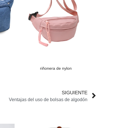
riñonera de nylon
SIGUIENTE
Ventajas del uso de bolsas de algodón