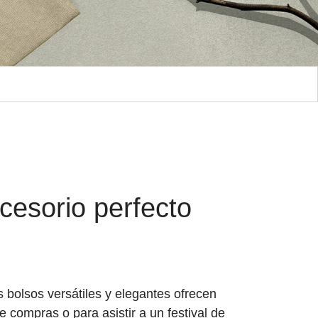
cesorio perfecto
 bolsos versátiles y elegantes ofrecen
 compras o para asistir a un festival de