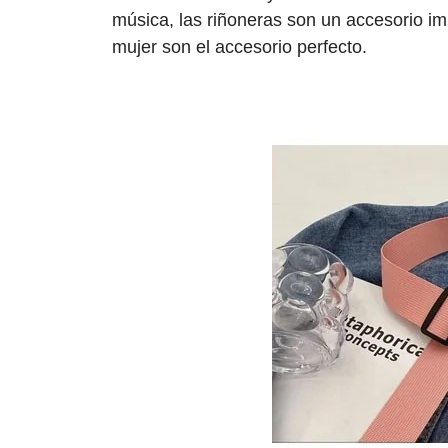
música, las riñoneras son un accesorio im
mujer son el accesorio perfecto.