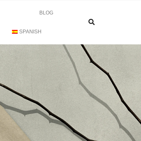
BLOG
SPANISH