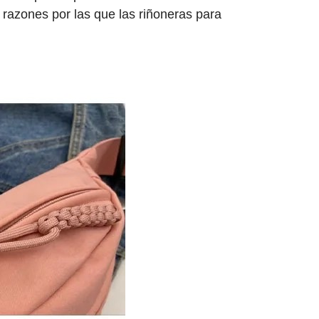
 razones por las que las riñoneras para