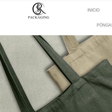
INICIO
PÓNGA