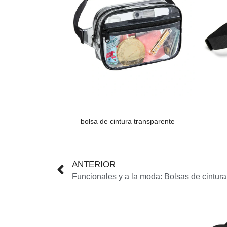
bolsa de cintura transparente
ANTERIOR
Funcionales y a la moda: Bolsas de cintur