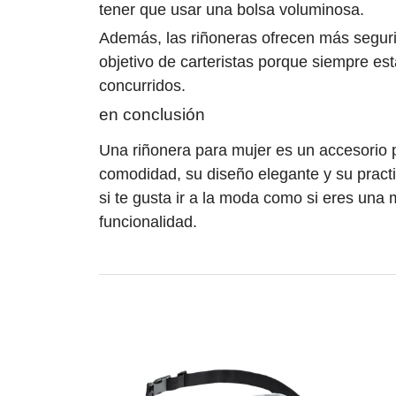
tener que usar una bolsa voluminosa.
Además, las riñoneras ofrecen más segurid
objetivo de carteristas porque siempre est
concurridos.
en conclusión
Una riñonera para mujer es un accesorio p
comodidad, su diseño elegante y su practici
si te gusta ir a la moda como si eres una 
funcionalidad.