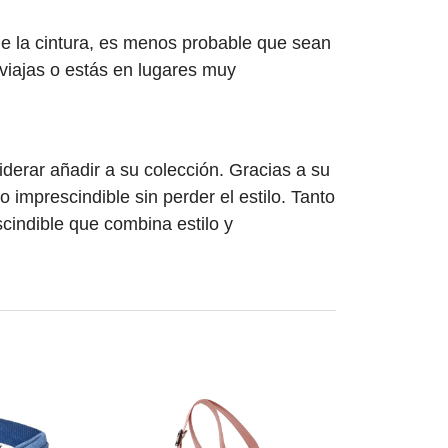
de la cintura, es menos probable que sean
 viajas o estás en lugares muy
iderar añadir a su colección. Gracias a su
o imprescindible sin perder el estilo. Tanto
scindible que combina estilo y