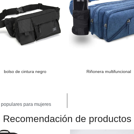
bolso de cintura negro
Riñonera multifuncional
a populares para mujeres
Recomendación de productos