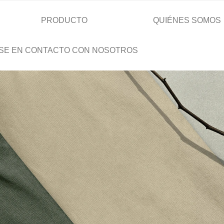
PRODUCTO
QUIÉNES SOMOS
SE EN CONTACTO CON NOSOTROS