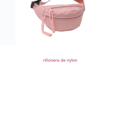
riñonera de nylon