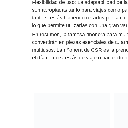
Flexibilidad de uso: La adaptabilidad de 
son apropiadas tanto para viajes como p
tanto si estás haciendo recados por la ci
lo que permite utilizarlas con una gran va
En resumen, la famosa riñonera para mujer
convertirán en piezas esenciales de tu ar
multiusos. La riñonera de CSR es la prend
el día como si estás de viaje o haciendo 