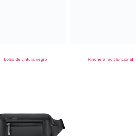
bolso de cintura negro
Riñonera multifuncional