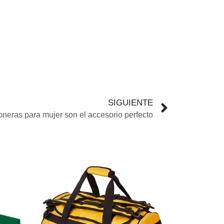
SIGUIENTE
oneras para mujer son el accesorio perfecto