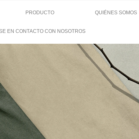
PRODUCTO
QUIÉNES SOMOS
SE EN CONTACTO CON NOSOTROS