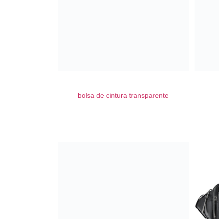
bolsa de cintura transparente