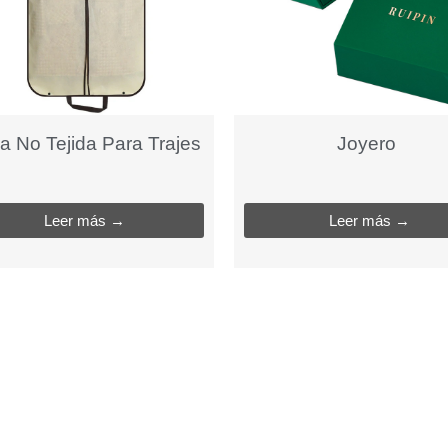
a No Tejida Para Trajes
Joyero
Leer más →
Leer más →