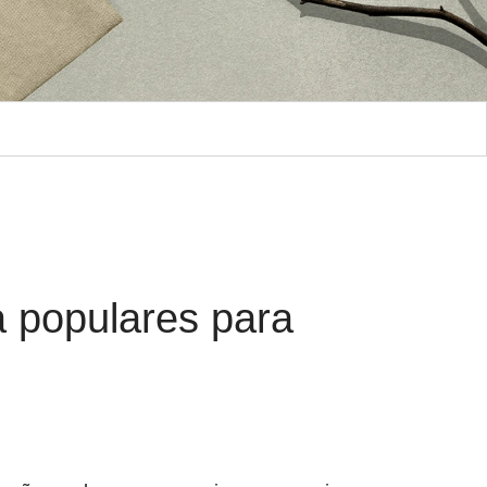
a populares para