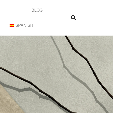
BLOG
SPANISH