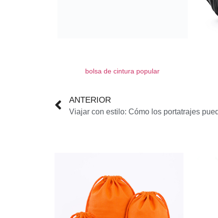
bolsa de cintura popular
ANTERIOR