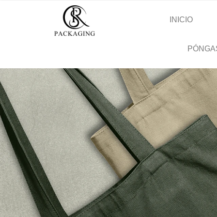
INICIO
PÓNGA