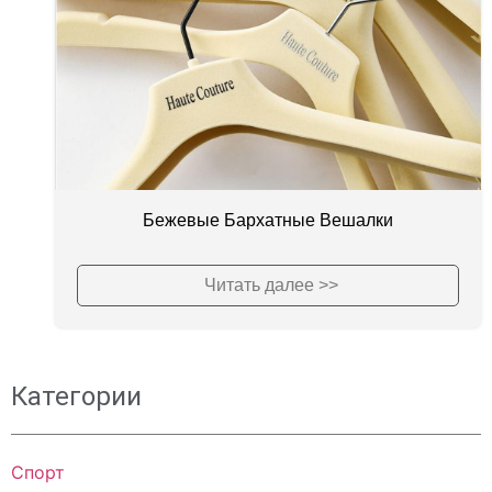
Бежевые Бархатные Вешалки
Читать далее >>
Категории
Спорт