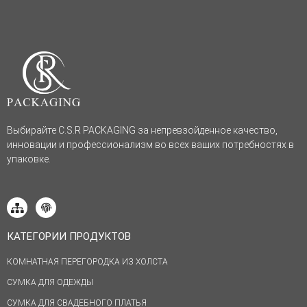
Выбирайте C.S.R PACKAGING за непревзойденное качество,
инновации и профессионализм во всех ваших потребностях в
упаковке.
КАТЕГОРИИ ПРОДУКТОВ
КОМНАТНАЯ ПЕРЕГОРОДКА ИЗ ХОЛСТА
СУМКА ДЛЯ ОДЕЖДЫ
СУМКА ДЛЯ СВАДЕБНОГО ПЛАТЬЯ