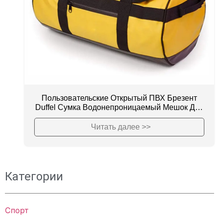
Пользовательские Открытый ПВХ Брезент
Duffel Сумка Водонепроницаемый Мешок Для
Путешествий
Читать далее >>
Категории
Спорт