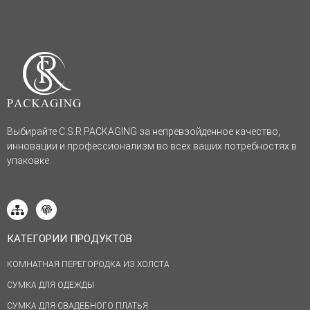
Выбирайте C.S.R PACKAGING за непревзойденное качество,
инновации и профессионализм во всех ваших потребностях в
упаковке.
КАТЕГОРИИ ПРОДУКТОВ
КОМНАТНАЯ ПЕРЕГОРОДКА ИЗ ХОЛСТА
СУМКА ДЛЯ ОДЕЖДЫ
СУМКА ДЛЯ СВАДЕБНОГО ПЛАТЬЯ