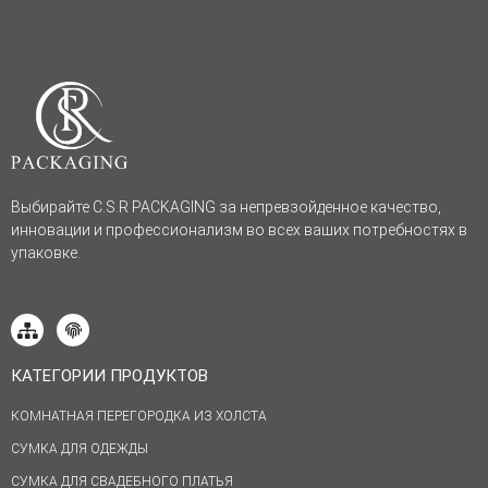
Выбирайте C.S.R PACKAGING за непревзойденное качество,
инновации и профессионализм во всех ваших потребностях в
упаковке.
КАТЕГОРИИ ПРОДУКТОВ
КОМНАТНАЯ ПЕРЕГОРОДКА ИЗ ХОЛСТА
СУМКА ДЛЯ ОДЕЖДЫ
СУМКА ДЛЯ СВАДЕБНОГО ПЛАТЬЯ