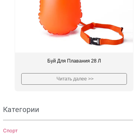
Буй Для Плавания 28 Л
Читать далее >>
Категории
Спорт