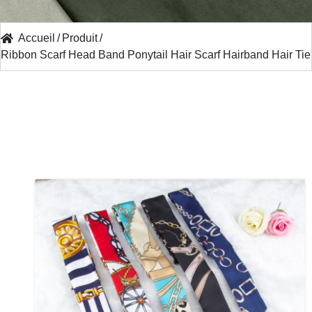
Accueil
/
Produit
/
Ribbon Scarf Head Band Ponytail Hair Scarf Hairband Hair Tie