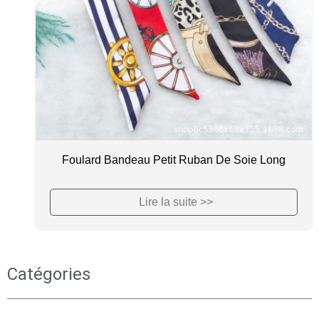
Foulard Bandeau Petit Ruban De Soie Long
Lire la suite >>
Catégories