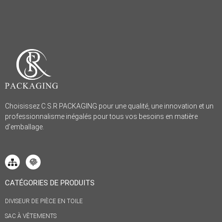
Choisissez C.S.R PACKAGING pour une qualité, une innovation et un
professionnalisme inégalés pour tous vos besoins en matière
d'emballage.
CATÉGORIES DE PRODUITS
DIVISEUR DE PIÈCE EN TOILE
SAC À VÊTEMENTS