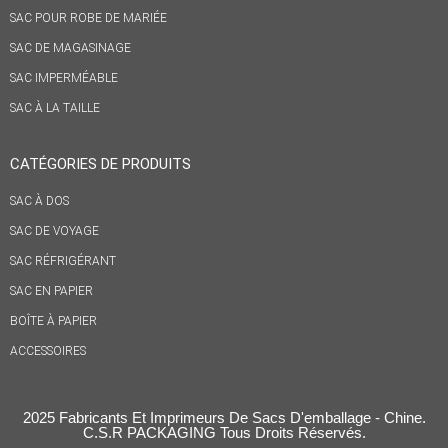
SAC POUR ROBE DE MARIÉE
SAC DE MAGASINAGE
SAC IMPERMÉABLE
SAC À LA TAILLE
CATÉGORIES DE PRODUITS
SAC À DOS
SAC DE VOYAGE
SAC RÉFRIGÉRANT
SAC EN PAPIER
BOÎTE À PAPIER
ACCESSOIRES
2025 Fabricants Et Imprimeurs De Sacs D'emballage - Chine.
C.S.R PACKAGING Tous Droits Réservés.