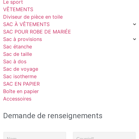
Le sport
VÊTEMENTS
Diviseur de pièce en toile
SAC À VÊTEMENTS
SAC POUR ROBE DE MARIÉE
Sac à provisions
Sac étanche
Sac de taille
Sac à dos
Sac de voyage
Sac isotherme
SAC EN PAPIER
Boîte en papier
Accessoires
Demande de renseignements
N
C