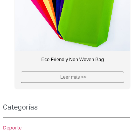
Eco Friendly Non Woven Bag
Leer más >>
Categorías
Deporte