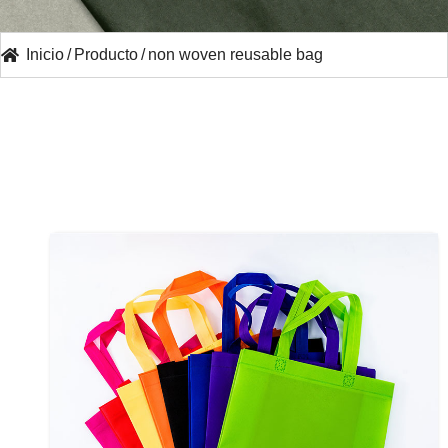
Inicio
/
Producto
/
non woven reusable bag