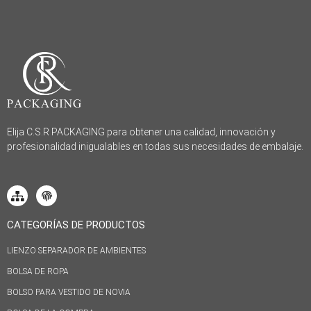
Elija C.S.R PACKAGING para obtener una calidad, innovación y
profesionalidad inigualables en todas sus necesidades de embalaje.
CATEGORÍAS DE PRODUCTOS
LIENZO SEPARADOR DE AMBIENTES
BOLSA DE ROPA
BOLSO PARA VESTIDO DE NOVIA