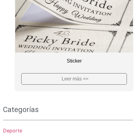
Sticker
Leer más >>
Categorías
Deporte