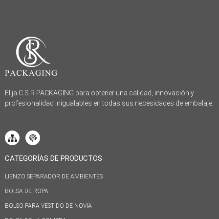
Elija C.S.R PACKAGING para obtener una calidad, innovación y
profesionalidad inigualables en todas sus necesidades de embalaje.
CATEGORÍAS DE PRODUCTOS
LIENZO SEPARADOR DE AMBIENTES
BOLSA DE ROPA
BOLSO PARA VESTIDO DE NOVIA