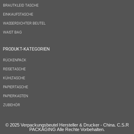
BRAUTKLEID TASCHE
EINKAUFSTASCHE
WASSERDICHTER BEUTEL
WAIST BAG
PRODUKT-KATEGORIEN
RÜCKENPACK
REISETASCHE
KÜHLTASCHE
PAPIERTASCHE
PAPIERKASTEN
ZUBEHÖR
© 2025 Verpackungsbeutel Hersteller & Drucker - China. C.S.R
PACKAGING Alle Rechte Vorbehalten.