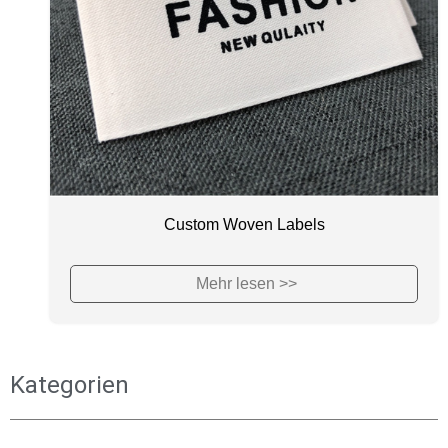
Custom Woven Labels
Mehr lesen >>
Kategorien