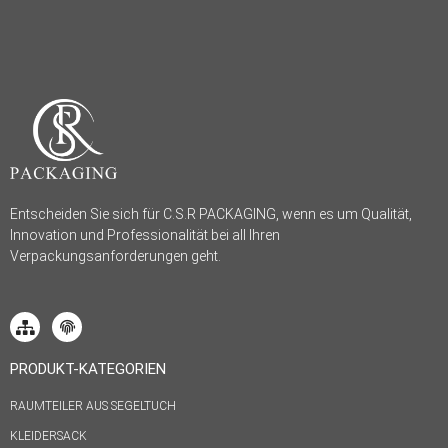
Entscheiden Sie sich für C.S.R PACKAGING, wenn es um Qualität,
Innovation und Professionalität bei all Ihren
Verpackungsanforderungen geht.
PRODUKT-KATEGORIEN
RAUMTEILER AUS SEGELTUCH
KLEIDERSACK