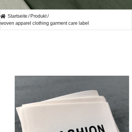
Startseite
/
Produkt
/
woven apparel clothing garment care label