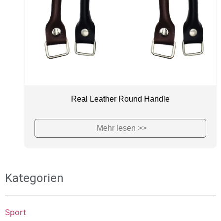
Real Leather Round Handle
Mehr lesen >>
Kategorien
Sport