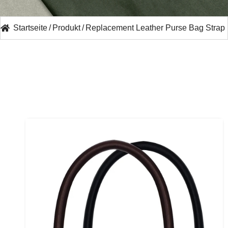
Startseite
/
Produkt
/
Replacement Leather Purse Bag Strap