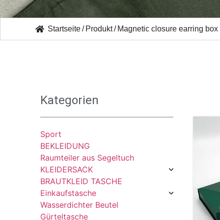
Startseite
/
Produkt
/
Magnetic closure earring box
Kategorien
Sport
BEKLEIDUNG
Raumteiler aus Segeltuch
KLEIDERSACK
BRAUTKLEID TASCHE
Einkaufstasche
Wasserdichter Beutel
Gürteltasche