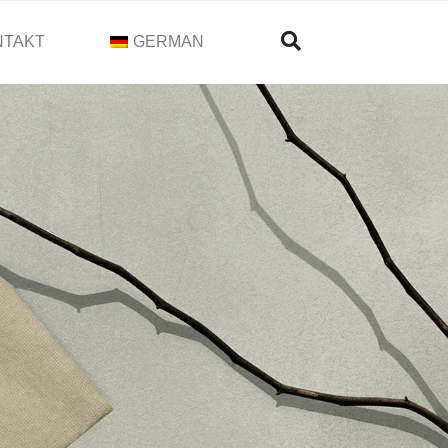
NTAKT
GERMAN