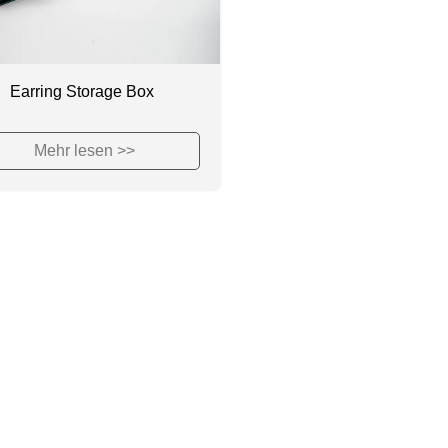
Earring Storage Box
Mehr lesen >>