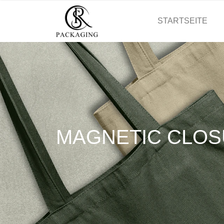
STARTSEITE
MAGNETIC CLOS