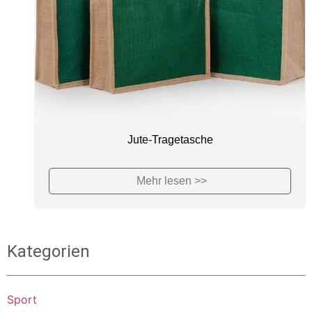
Jute-Tragetasche
Mehr lesen >>
Kategorien
Sport