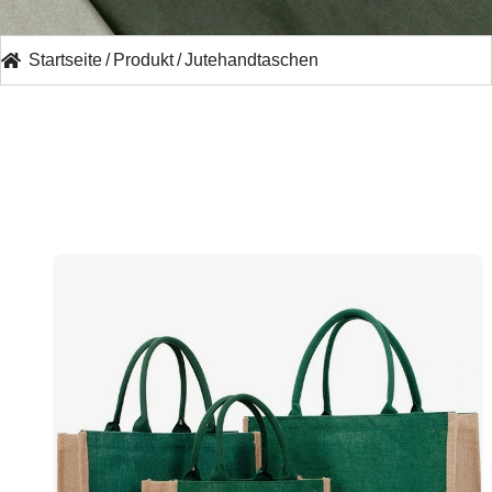
Startseite
/
Produkt
/
Jutehandtaschen