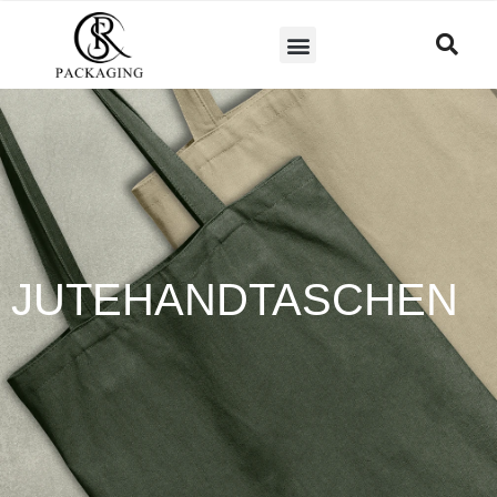
JUTEHANDTASCHEN