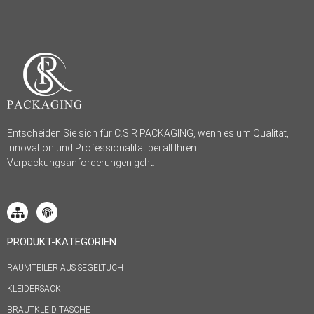
Entscheiden Sie sich für C.S.R PACKAGING, wenn es um Qualität,
Innovation und Professionalität bei all Ihren
Verpackungsanforderungen geht.
PRODUKT-KATEGORIEN
RAUMTEILER AUS SEGELTUCH
KLEIDERSACK
BRAUTKLEID TASCHE