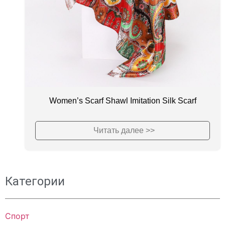
Women’s Scarf Shawl Imitation Silk Scarf
Читать далее >>
Категории
Спорт