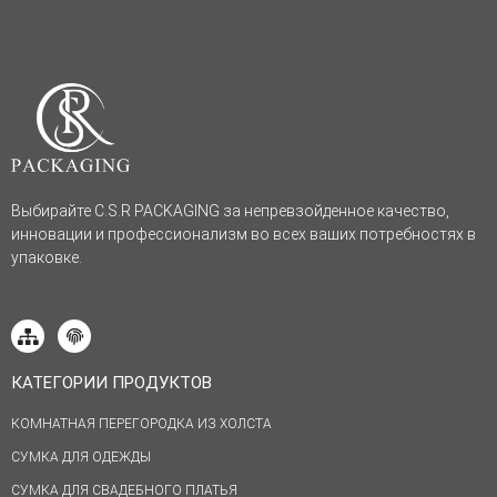
Выбирайте C.S.R PACKAGING за непревзойденное качество,
инновации и профессионализм во всех ваших потребностях в
упаковке.
КАТЕГОРИИ ПРОДУКТОВ
КОМНАТНАЯ ПЕРЕГОРОДКА ИЗ ХОЛСТА
СУМКА ДЛЯ ОДЕЖДЫ
СУМКА ДЛЯ СВАДЕБНОГО ПЛАТЬЯ