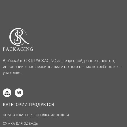
Выбирайте C.S.R PACKAGING за непревзойденное качество,
инновации и профессионализм во всех ваших потребностях в
упаковке.
КАТЕГОРИИ ПРОДУКТОВ
КОМНАТНАЯ ПЕРЕГОРОДКА ИЗ ХОЛСТА
СУМКА ДЛЯ ОДЕЖДЫ