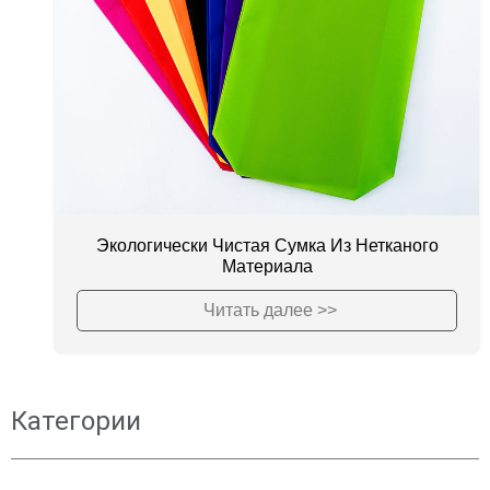
Экологически Чистая Сумка Из Нетканого
Материала
Читать далее >>
Категории