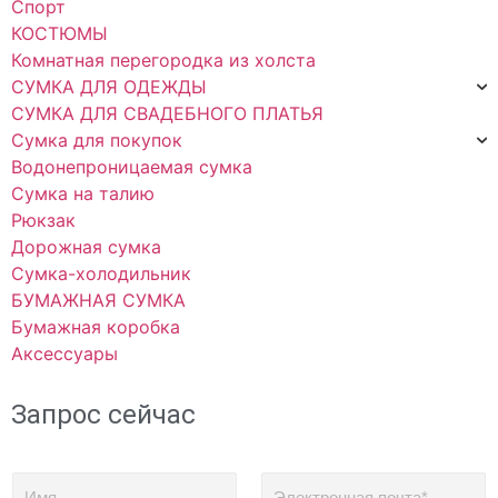
Спорт
КОСТЮМЫ
Комнатная перегородка из холста
СУМКА ДЛЯ ОДЕЖДЫ
СУМКА ДЛЯ СВАДЕБНОГО ПЛАТЬЯ
Сумка для покупок
Водонепроницаемая сумка
Сумка на талию
Рюкзак
Дорожная сумка
Сумка-холодильник
БУМАЖНАЯ СУМКА
Бумажная коробка
Аксессуары
Запрос сейчас
И
Э