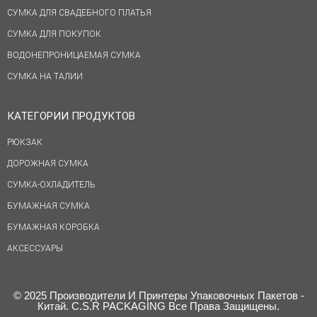
СУМКА ДЛЯ СВАДЕБНОГО ПЛАТЬЯ
СУМКА ДЛЯ ПОКУПОК
ВОДОНЕПРОНИЦАЕМАЯ СУМКА
СУМКА НА ТАЛИИ
КАТЕГОРИИ ПРОДУКТОВ
РЮКЗАК
ДОРОЖНАЯ СУМКА
СУМКА-ОХЛАДИТЕЛЬ
БУМАЖНАЯ СУМКА
БУМАЖНАЯ КОРОБКА
АКСЕССУАРЫ
© 2025 Производители И Принтеры Упаковочных Пакетов -
Китай. C.S.R PACKAGING Все Права Защищены.