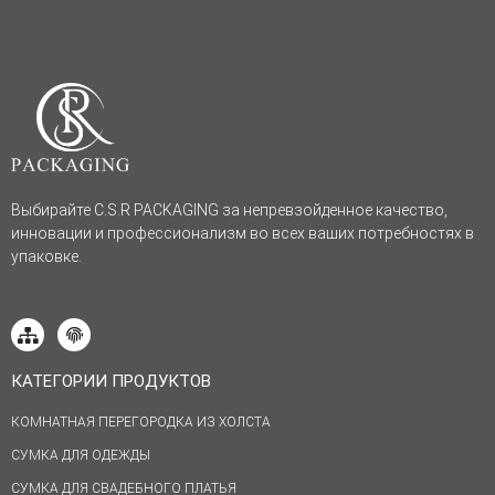
Выбирайте C.S.R PACKAGING за непревзойденное качество,
инновации и профессионализм во всех ваших потребностях в
упаковке.
КАТЕГОРИИ ПРОДУКТОВ
КОМНАТНАЯ ПЕРЕГОРОДКА ИЗ ХОЛСТА
СУМКА ДЛЯ ОДЕЖДЫ
СУМКА ДЛЯ СВАДЕБНОГО ПЛАТЬЯ