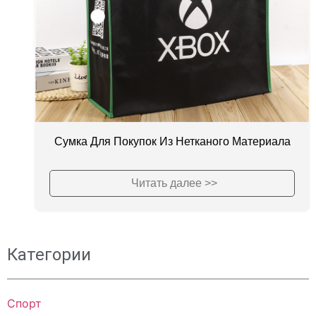
Сумка Для Покупок Из Нетканого Материала
Читать далее >>
Категории
Спорт