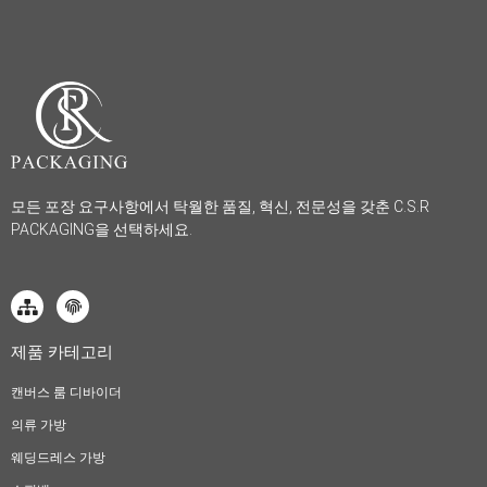
모든 포장 요구사항에서 탁월한 품질, 혁신, 전문성을 갖춘 C.S.R
PACKAGING을 선택하세요.
제품 카테고리
캔버스 룸 디바이더
의류 가방
웨딩드레스 가방