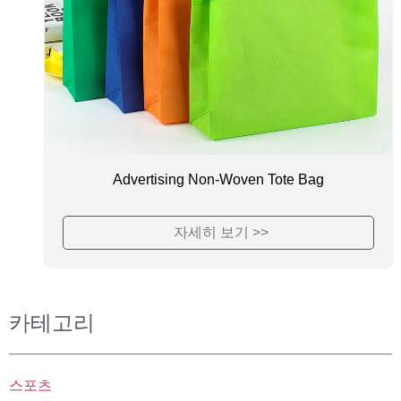
Advertising Non-Woven Tote Bag
자세히 보기 >>
카테고리
스포츠