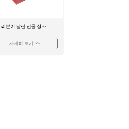
리본이 달린 선물 상자
자세히 보기 >>