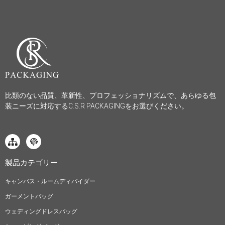
比類のない品質、革新性、プロフェッショナリズムで、あらゆる包
装ニーズに対応するC.S.R PACKAGINGをお選びください。
製品カテゴリー
キャンバス・ルームディバイダー
ガーメントバッグ
ウェディングドレスバッグ