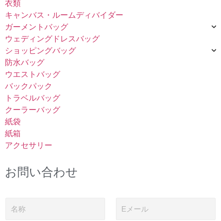
衣類
キャンバス・ルームディバイダー
ガーメントバッグ
ウェディングドレスバッグ
ショッピングバッグ
防水バッグ
ウエストバッグ
バックパック
トラベルバッグ
クーラーバッグ
紙袋
紙箱
アクセサリー
お問い合わせ
名
電
称
子