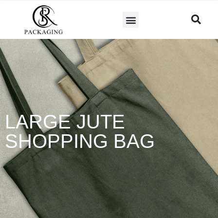
LARGE JUTE
SHOPPING BAG