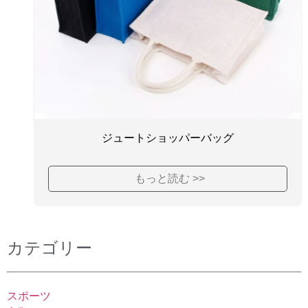
ジュートショッパーバッグ
もっと読む >>
カテゴリー
スポーツ