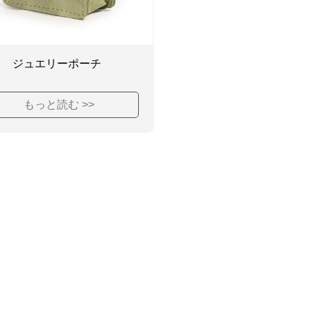
ジュエリーポーチ
もっと読む >>