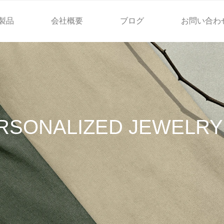
製品
会社概要
ブログ
お問い合わ
RSONALIZED JEWELRY