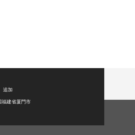
追加
国福建省厦門市