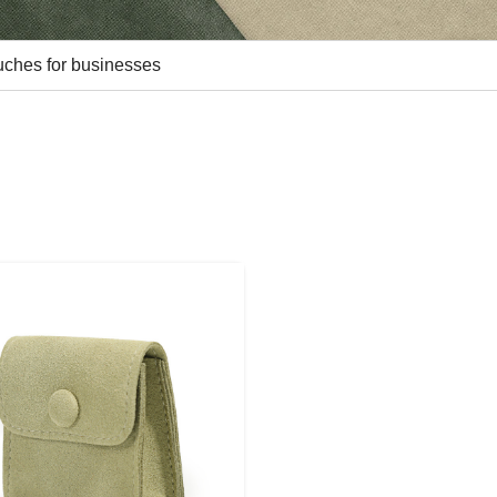
uches for businesses