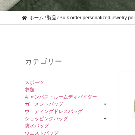
ホーム
/
製品
/
Bulk order personalized jewelry po
カテゴリー
スポーツ
衣類
キャンバス・ルームディバイダー
ガーメントバッグ
ウェディングドレスバッグ
ショッピングバッグ
防水バッグ
ウエストバッグ