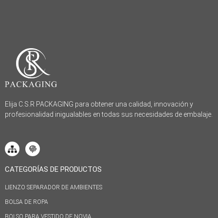
Elija C.S.R PACKAGING para obtener una calidad, innovación y
profesionalidad inigualables en todas sus necesidades de embalaje.
CATEGORÍAS DE PRODUCTOS
LIENZO SEPARADOR DE AMBIENTES
BOLSA DE ROPA
BOLSO PARA VESTIDO DE NOVIA