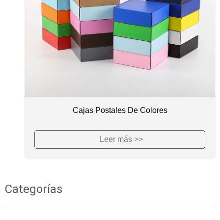
Cajas Postales De Colores
Leer más >>
Categorías