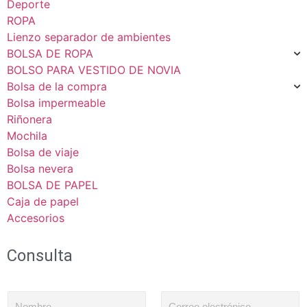
Deporte
ROPA
Lienzo separador de ambientes
BOLSA DE ROPA
BOLSO PARA VESTIDO DE NOVIA
Bolsa de la compra
Bolsa impermeable
Riñonera
Mochila
Bolsa de viaje
Bolsa nevera
BOLSA DE PAPEL
Caja de papel
Accesorios
Consulta
N
C