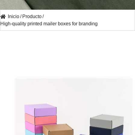
Inicio
/
Producto
/
High-quality printed mailer boxes for branding